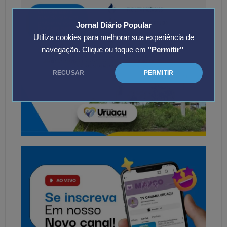
Jornal Diário Popular
Utiliza cookies para melhorar sua experiência de
navegação. Clique ou toque em
"Permitir"
RECUSAR
PERMITIR