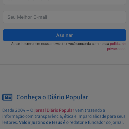
Assinar
Ao se inscrever em nossa newsletter você concorda com nossa
política de
privacidade.
Conheça o Diário Popular
Desde 2004 – O
Jornal Diário Popular
vem trazendo a
informação com transparência, ética e imparcialidade para seus
leitores.
Valdir Justino de Jesus
é o redator e fundador do jornal.