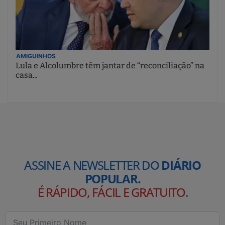
AMIGUINHOS
Lula e Alcolumbre têm jantar de “reconciliação” na
casa...
ASSINE A NEWSLETTER DO
DIÁRIO
POPULAR.
É RÁPIDO, FÁCIL E GRATUITO
.