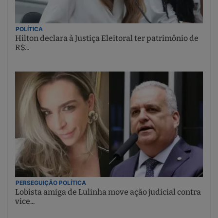
POLÍTICA
Hilton declara à Justiça Eleitoral ter patrimônio de
R$...
PERSEGUIÇÃO POLÍTICA
Lobista amiga de Lulinha move ação judicial contra
vice...