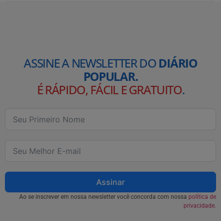
ASSINE A NEWSLETTER DO
DIÁRIO
POPULAR.
É RÁPIDO, FÁCIL E GRATUITO
.
Assinar
Ao se inscrever em nossa newsletter você concorda com nossa
política de
privacidade.