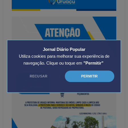
Jornal Diário Popular
Utiliza cookies para melhorar sua experiência de
navegação. Clique ou toque em
"Permitir"
RECUSAR
PERMITIR