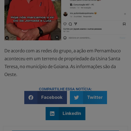
De acordo com as redes do grupo, a ação em Pernambuco
aconteceu em um terreno de propriedade da Usina Santa
Teresa, no município de Goiana. As informações são da
Oeste.
COMPARTILHE ESSA NOTÍCIA:
Facebook
Twitter
LinkedIn