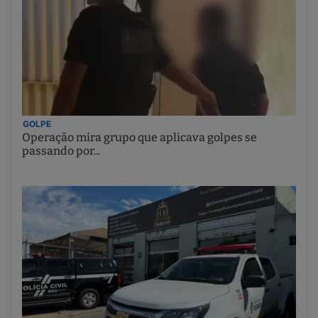
GOLPE
Operação mira grupo que aplicava golpes se
passando por...