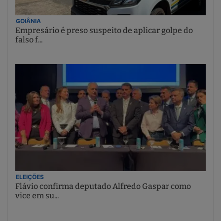
GOIÂNIA
Empresário é preso suspeito de aplicar golpe do
falso f...
ELEIÇÕES
Flávio confirma deputado Alfredo Gaspar como
vice em su...