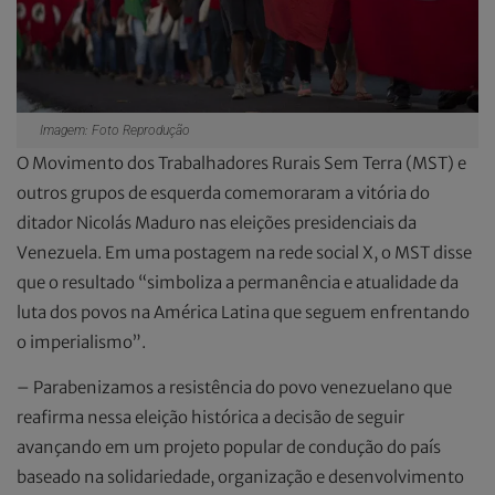
Imagem: Foto Reprodução
O Movimento dos Trabalhadores Rurais Sem Terra (MST) e
outros grupos de esquerda comemoraram a vitória do
ditador Nicolás Maduro nas eleições presidenciais da
Venezuela. Em uma postagem na rede social X, o MST disse
que o resultado “simboliza a permanência e atualidade da
luta dos povos na América Latina que seguem enfrentando
o imperialismo”.
– Parabenizamos a resistência do povo venezuelano que
reafirma nessa eleição histórica a decisão de seguir
avançando em um projeto popular de condução do país
baseado na solidariedade, organização e desenvolvimento