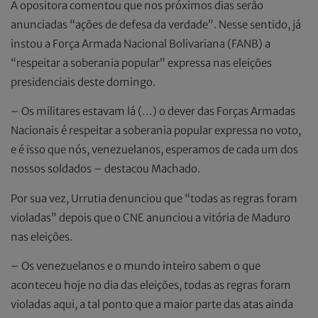
A opositora comentou que nos próximos dias serão
anunciadas “ações de defesa da verdade”. Nesse sentido, já
instou a Força Armada Nacional Bolivariana (FANB) a
“respeitar a soberania popular” expressa nas eleições
presidenciais deste domingo.
– Os militares estavam lá (…) o dever das Forças Armadas
Nacionais é respeitar a soberania popular expressa no voto,
e é isso que nós, venezuelanos, esperamos de cada um dos
nossos soldados – destacou Machado.
Por sua vez, Urrutia denunciou que “todas as regras foram
violadas” depois que o CNE anunciou a vitória de Maduro
nas eleições.
– Os venezuelanos e o mundo inteiro sabem o que
aconteceu hoje no dia das eleições, todas as regras foram
violadas aqui, a tal ponto que a maior parte das atas ainda