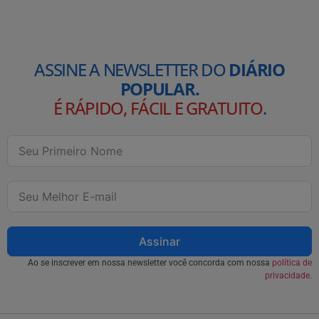
ASSINE A NEWSLETTER DO
DIÁRIO
POPULAR.
É RÁPIDO, FÁCIL E GRATUITO
.
Assinar
Ao se inscrever em nossa newsletter você concorda com nossa
política de
privacidade.