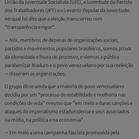
União da Juventude Socialista (UJS), a Juventude do Partido
dos Trabalhadores (JPT) e o Levante Popular da Juventude,
no qual foi dito que a eleição transcorreu com
“transparência e rigor”.
– Nós, membros de dezenas de organizações sociais,
partidos e movimentos populares brasileiros, somos prova
da idoneidade e lisura do processo, e viemos a público
parabenizar Maduro e o povo venezuelano por sua reeleição
– disseram as organizações.
O grupo disse ainda que a maioria do povo venezuelano
decidiu por um “processo de estabilidade e melhoria nas
condições de vida” mesmo que “em meio a duras sanções e
ataques do imperialismo estadunidense e seus associados
na mídia, na política e na economia”.
– Em meio a uma campanha fascista promovida pela