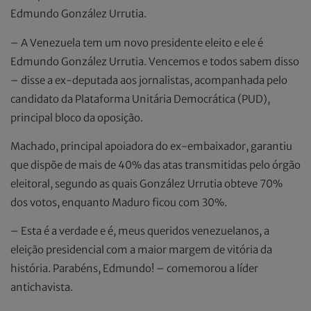
Edmundo González Urrutia.
– A Venezuela tem um novo presidente eleito e ele é
Edmundo González Urrutia. Vencemos e todos sabem disso
– disse a ex-deputada aos jornalistas, acompanhada pelo
candidato da Plataforma Unitária Democrática (PUD),
principal bloco da oposição.
Machado, principal apoiadora do ex-embaixador, garantiu
que dispõe de mais de 40% das atas transmitidas pelo órgão
eleitoral, segundo as quais González Urrutia obteve 70%
dos votos, enquanto Maduro ficou com 30%.
– Esta é a verdade e é, meus queridos venezuelanos, a
eleição presidencial com a maior margem de vitória da
história. Parabéns, Edmundo! – comemorou a líder
antichavista.