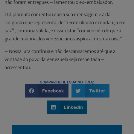
não foram entregues – lamentou o ex-embaixador.
O diplomata comentou que a sua mensagem e a da
coligação que representa, de “reconciliação e mudança em
paz”, continua válida, e disse estar “convencido de que a
grande maioria dos venezuelanos aspira a mesma coisa”.
– Nossa luta continua e não descansaremos até que a
vontade do povo da Venezuela seja respeitada –
acrescentou.
COMPARTILHE ESSA NOTÍCIA:
Facebook
Twitter
LinkedIn