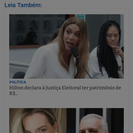
Leia Também:
POLÍTICA
Hilton declara à Justiça Eleitoral ter patrimônio de
R$...