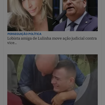
PERSEGUIÇÃO POLÍTICA
Lobista amiga de Lulinha move ação judicial contra
vice...