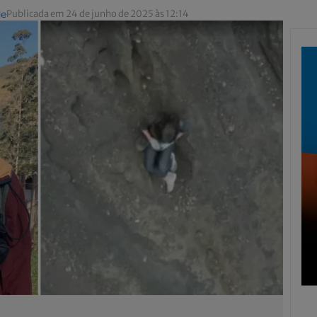
de
Publicada em 24 de junho de 2025 às 12:14