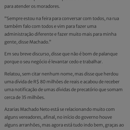
para atender os moradores.
“Sempre estou na feira para conversar com todos, na rua
também falo com todos e vim para fazer uma
administração diferente e fazer muito mais para minha
gente, disse Machado.”
Em seu breve discurso, disse que não é bom de palanque
porque o seu negócio é levantar cedo e trabalhar.
Relatou, sem citar nenhum nome, mas disse que herdou
uma dívida de R$ 80 milhões de reais e acabou de receber
uma notificação de umas dívidas de precatório que somam
cerca de 35 milhões.
Azarias Machado Neto está se relacionando muito com
alguns vereadores, afinal, no início do governo houve
alguns arranhões, mas agora está tudo indo bem, graças ao