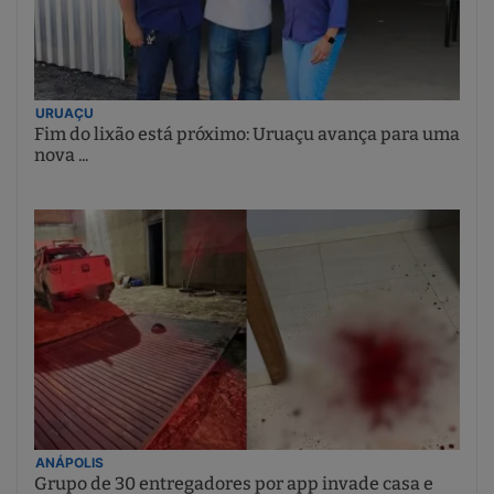
URUAÇU
Fim do lixão está próximo: Uruaçu avança para uma
nova ...
ANÁPOLIS
Grupo de 30 entregadores por app invade casa e