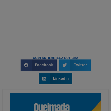
COMPARTILHE ESSA NOTÍCIA:
Facebook
Twitter
LinkedIn