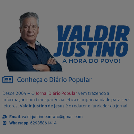
Conheça o Diário Popular
Desde 2004 – O
Jornal Diário Popular
vem trazendo a
informação com transparência, ética e imparcialidade para seus
leitores.
Valdir Justino de Jesus
é o redator e fundador do jornal.
Email
: valdirjustinocontato@gmail.com
Whatsapp
: 62985861414