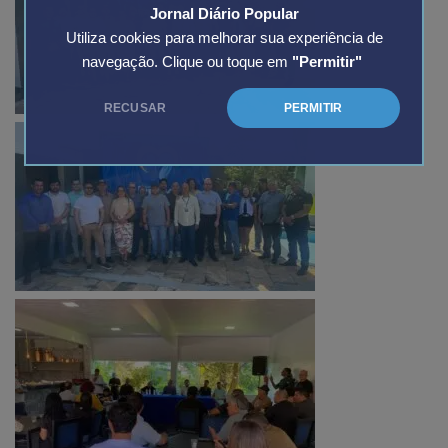
Jornal Diário Popular
Utiliza cookies para melhorar sua experiência de
navegação. Clique ou toque em
"Permitir"
RECUSAR
PERMITIR