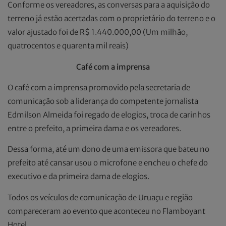
Conforme os vereadores, as conversas para a aquisição do
terreno já estão acertadas com o proprietário do terreno e o
valor ajustado foi de R$ 1.440.000,00 (Um milhão,
quatrocentos e quarenta mil reais)
Café com a imprensa
O café com a imprensa promovido pela secretaria de
comunicação sob a liderança do competente jornalista
Edmilson Almeida foi regado de elogios, troca de carinhos
entre o prefeito, a primeira dama e os vereadores.
Dessa forma, até um dono de uma emissora que bateu no
prefeito até cansar usou o microfone e encheu o chefe do
executivo e da primeira dama de elogios.
Todos os veículos de comunicação de Uruaçu e região
compareceram ao evento que aconteceu no Flamboyant
Hotel.