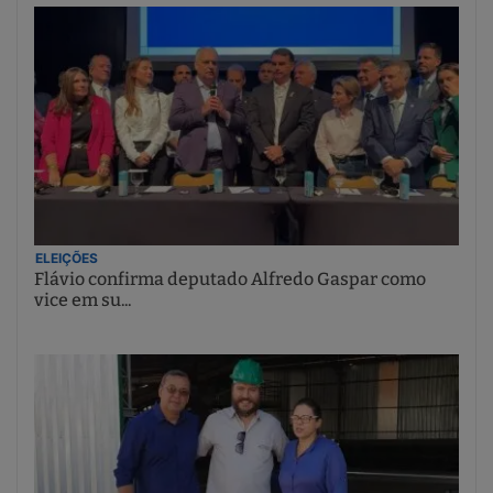
ELEIÇÕES
Flávio confirma deputado Alfredo Gaspar como
vice em su...