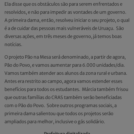
Ela disse que os obstáculos são para serem enfrentados e
resolvidos, e não para impedir as vontades de um governo.
A primeira dama, então, resolveu iniciar o seu projeto, o qual
é a de cuidar das pessoas mais vulneráveis de Uruaçu. São
diversas ações, em três meses de governo, já temos boas
notícias.
O projeto Pão na Mesa será denominado, a partir de agora,
Pão do Povo, e vamos aumentar para 6.000 unidades/dia.
Vamos também atender aos alunos da zona rural e urbana.
Antes era restrito ao campo, agora vamos estender esses
benefícios para todos os estudantes. Márcia também frisou
que outras famílias do CRAS também serão beneficiadas
com o Pão do Povo. Sobre outros programas sociais, a
primeira dama salientou que todos os projetos serão
ampliados para melhor, inclusive o gás solidário.
Prefeitura digitalizada