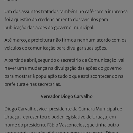
Um dos assuntos tratados também no café com a imprensa
foi a questão do credenciamento dos veículos para
publicação das ações do governo municipal.
Até março, a prefeitura não firmou nenhum acordo com os
veículos de comunicação para divulgar suas ações.
A partir de abril, segundo o secretário de Comunicação, vai
haver uma mudança na divulgação das ações do governo
para mostrar à população tudo o que está acontecendo na
prefeitura e nas secretarias.
Vereador Diogo Carvalho
Diogo Carvalho, vice-presidente da Câmara Municipal de
Uruaçu, representou o poder legislativo de Uruaçu, em
nome do presidente Fábio Vasconcelos, que tinha outro
compromisso e não pôde comparecer ao evento. Diogo