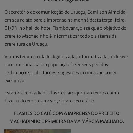
O secretário de comunicação de Uruaçu, Edmilson Almeida,
em seu relato para a imprensa na manhã desta terça-feira,
01/04, no hall do hotel Flamboyant, disse que o objetivo do
prefeito Machadinho é informatizar todo o sistema da
prefeitura de Uruaçu.
Vamos ter uma cidade digitalizada, informatizada, inclusive
com um canal para a população fazer seus pedidos,
reclamações, solicitações, sugestões e críticas ao poder
executivo.
Estamos bem adiantados e é claro que não temos como
fazer tudo em três meses, disse o secretário.
FLASHES DO CAFÉ COM A IMPRENSA DO PREFEITO
MACHADINHO E PRIMEIRA DAMA MÁRCIA MACHADO.