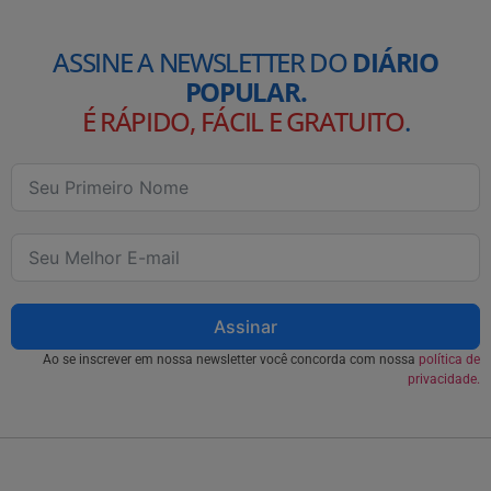
ASSINE A NEWSLETTER DO
DIÁRIO
POPULAR.
É RÁPIDO, FÁCIL E GRATUITO
.
Assinar
Ao se inscrever em nossa newsletter você concorda com nossa
política de
privacidade.