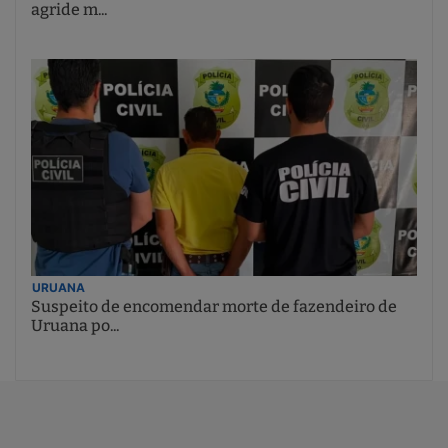
agride m...
URUANA
Suspeito de encomendar morte de fazendeiro de
Uruana po...