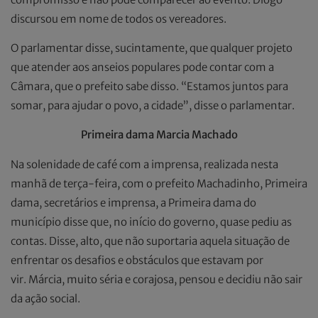
discursou em nome de todos os vereadores.
O parlamentar disse, sucintamente, que qualquer projeto
que atender aos anseios populares pode contar com a
Câmara, que o prefeito sabe disso. “Estamos juntos para
somar, para ajudar o povo, a cidade”, disse o parlamentar.
Primeira dama Marcia Machado
Na solenidade de café com a imprensa, realizada nesta
manhã de terça-feira, com o prefeito Machadinho, Primeira
dama, secretários e imprensa, a Primeira dama do
município disse que, no início do governo, quase pediu as
contas. Disse, alto, que não suportaria aquela situação de
enfrentar os desafios e obstáculos que estavam por
vir. Márcia, muito séria e corajosa, pensou e decidiu não sair
da ação social.