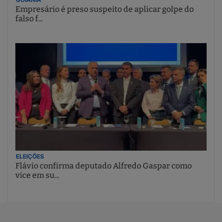
Empresário é preso suspeito de aplicar golpe do
falso f...
ELEIÇÕES
Flávio confirma deputado Alfredo Gaspar como
vice em su...