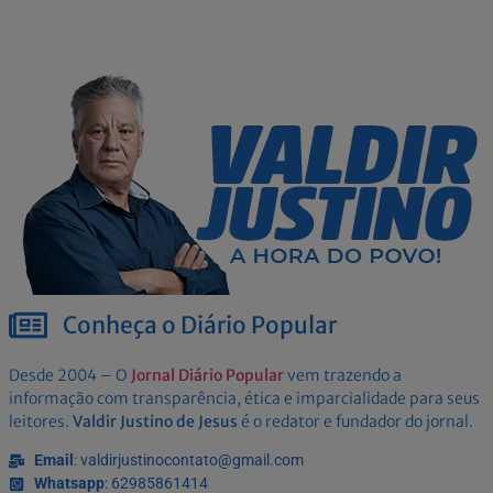
Conheça o Diário Popular
Desde 2004 – O
Jornal Diário Popular
vem trazendo a
informação com transparência, ética e imparcialidade para seus
leitores.
Valdir Justino de Jesus
é o redator e fundador do jornal.
Email
: valdirjustinocontato@gmail.com
Whatsapp
: 62985861414