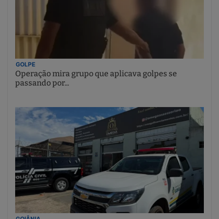
GOLPE
Operação mira grupo que aplicava golpes se
passando por...
GOIÂNIA