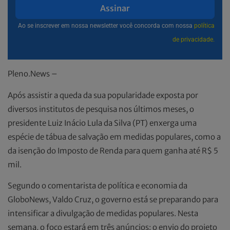
Assinar
Ao se inscrever em nossa newsletter você concorda com nossa
política
de privacidade.
Pleno.News –
Após assistir a queda da sua popularidade exposta por
diversos institutos de pesquisa nos últimos meses, o
presidente Luiz Inácio Lula da Silva (PT) enxerga uma
espécie de tábua de salvação em medidas populares, como a
da isenção do Imposto de Renda para quem ganha até R$ 5
mil.
Segundo o comentarista de política e economia da
GloboNews, Valdo Cruz, o governo está se preparando para
intensificar a divulgação de medidas populares. Nesta
semana, o foco estará em três anúncios: o envio do projeto