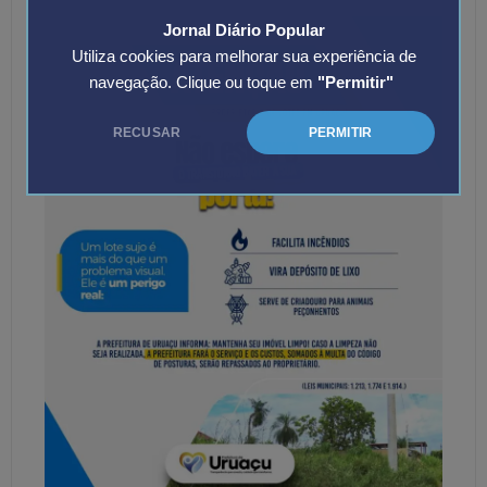
Jornal Diário Popular
Utiliza cookies para melhorar sua experiência de
navegação. Clique ou toque em
"Permitir"
RECUSAR
PERMITIR