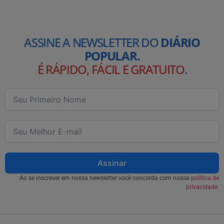
ASSINE A NEWSLETTER DO
DIÁRIO
POPULAR.
É RÁPIDO, FÁCIL E GRATUITO
.
Assinar
Ao se inscrever em nossa newsletter você concorda com nossa
política de
privacidade.