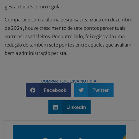
gestão Lula 3 como regular.
Comparado com a última pesquisa, realizada em dezembro
de 2024, houve crescimento de sete pontos percentuais
entre os insatisfeitos. Por outro lado, foi registrada uma
redução de também sete pontos entre aqueles que avaliam
bem a administração petista.
COMPARTILHE ESSA NOTÍCIA:
Facebook
Twitter
LinkedIn