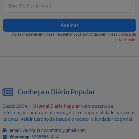
Assinar
Ao se inscrever em nossa newsletter você concorda com nossa
política de
privacidade.
Conheça o Diário Popular
Desde 2004 – O
Jornal Diário Popular
vem trazendo a
informação com transparência, ética e imparcialidade para seus
leitores.
Valdir Justino de Jesus
é o redator e fundador do jornal.
Email
: valdirjustinocontato@gmail.com
Whatsapp
: 62985861414