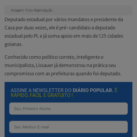
Imagem: Foto Reprodução
Deputado estadual por vários mandatos e presidente da
Casa por duas vezes, ele é pré-candidato a deputado
estadual pelo PL e já soma apoio em mais de 125 cidades
goianas.
Conhecido como político correto, inteligente e
municipalista, Lissauer já demonstrou na prática seu
compromisso com as prefeituras quando foi deputado.
ASSINE A NEWSLETTER DO
DIÁRIO POPULAR.
É
RÁPIDO, FÁCIL E GRATUITO !