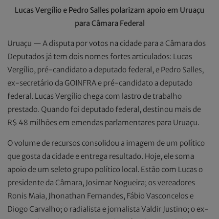
Lucas Vergílio e Pedro Salles polarizam apoio em Uruaçu
para Câmara Federal
Uruaçu — A disputa por votos na cidade para a Câmara dos
Deputados já tem dois nomes fortes articulados: Lucas
Vergílio, pré-candidato a deputado federal, e Pedro Salles,
ex-secretário da GOINFRA e pré-candidato a deputado
federal. Lucas Vergílio chega com lastro de trabalho
prestado. Quando foi deputado federal, destinou mais de
R$ 48 milhões em emendas parlamentares para Uruaçu.
O volume de recursos consolidou a imagem de um político
que gosta da cidade e entrega resultado. Hoje, ele soma
apoio de um seleto grupo político local. Estão com Lucas o
presidente da Câmara, Josimar Nogueira; os vereadores
Ronis Maia, Jhonathan Fernandes, Fábio Vasconcelos e
Diogo Carvalho; o radialista e jornalista Valdir Justino; o ex-