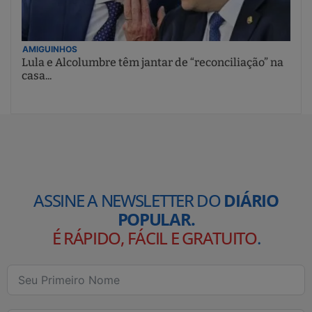
AMIGUINHOS
Lula e Alcolumbre têm jantar de “reconciliação” na
casa...
ASSINE A NEWSLETTER DO
DIÁRIO
POPULAR.
É RÁPIDO, FÁCIL E GRATUITO
.