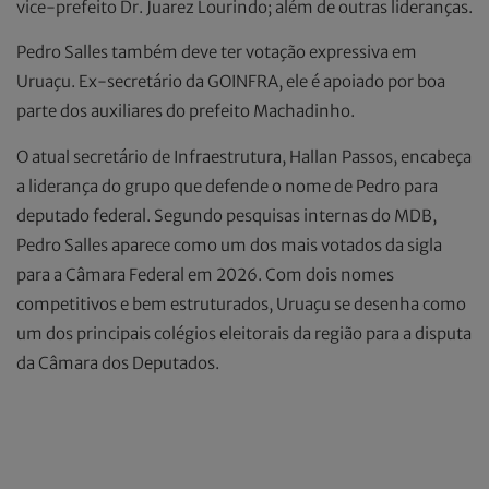
vice-prefeito Dr. Juarez Lourindo; além de outras lideranças.
Pedro Salles também deve ter votação expressiva em
Uruaçu. Ex-secretário da GOINFRA, ele é apoiado por boa
parte dos auxiliares do prefeito Machadinho.
O atual secretário de Infraestrutura, Hallan Passos, encabeça
a liderança do grupo que defende o nome de Pedro para
deputado federal. Segundo pesquisas internas do MDB,
Pedro Salles aparece como um dos mais votados da sigla
para a Câmara Federal em 2026. Com dois nomes
competitivos e bem estruturados, Uruaçu se desenha como
um dos principais colégios eleitorais da região para a disputa
da Câmara dos Deputados.