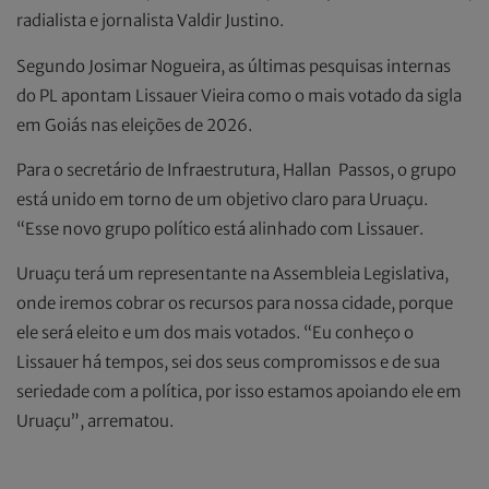
radialista e jornalista Valdir Justino.
Segundo Josimar Nogueira, as últimas pesquisas internas
do PL apontam Lissauer Vieira como o mais votado da sigla
em Goiás nas eleições de 2026.
Para o secretário de Infraestrutura, Hallan Passos, o grupo
está unido em torno de um objetivo claro para Uruaçu.
“Esse novo grupo político está alinhado com Lissauer.
Uruaçu terá um representante na Assembleia Legislativa,
onde iremos cobrar os recursos para nossa cidade, porque
ele será eleito e um dos mais votados. “Eu conheço o
Lissauer há tempos, sei dos seus compromissos e de sua
seriedade com a política, por isso estamos apoiando ele em
Uruaçu”, arrematou.