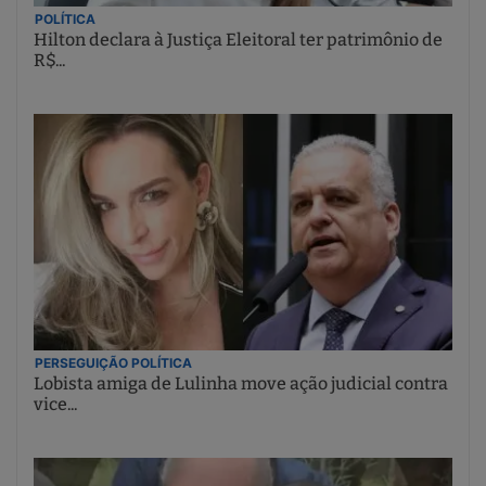
POLÍTICA
Hilton declara à Justiça Eleitoral ter patrimônio de
R$...
PERSEGUIÇÃO POLÍTICA
Lobista amiga de Lulinha move ação judicial contra
vice...