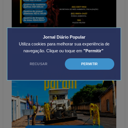
Jornal Diário Popular
Utiliza cookies para melhorar sua experiência de
navegação. Clique ou toque em
"Permitir"
RECUSAR
PERMITIR