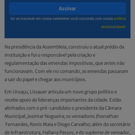
Assinar
Ao se inscrever em nossa newsletter você concorda com nossa
política
de privacidade.
Na presidência da Assembleia, construiu o atual prédio da
instituição e foi o responsável pela criação e
regulamentação das emendas impositivas, que antes não
funcionavam. Com ele no comando, as emendas passaram
a sair do papel e chegar aos municípios.
Em Uruaçu, Lissauer articula um novo grupo político e
recebe apoio de lideranças importantes da cidade. Estão
alinhados com o pré-candidato o presidente da Câmara
Municipal, Josimar Nogueira; os vereadores Jhonathan
Fernandes, Ronis Maia e Diogo Carvalho; além do secretário
de Infraestrutura, Hallana Passos, e do suplente de vereador,