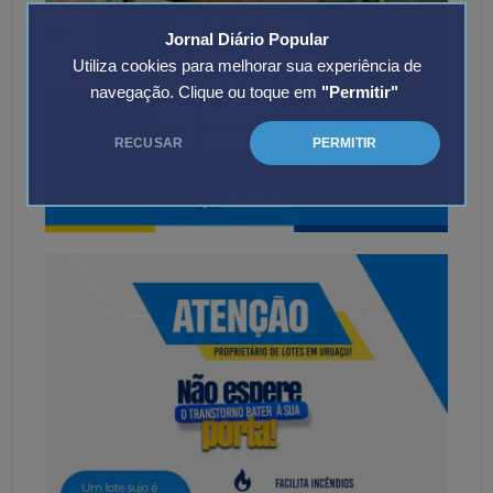
Jornal Diário Popular
Utiliza cookies para melhorar sua experiência de
navegação. Clique ou toque em
"Permitir"
RECUSAR
PERMITIR