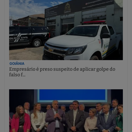
GOIÂNIA
Empresário é preso suspeito de aplicar golpe do
falso f...