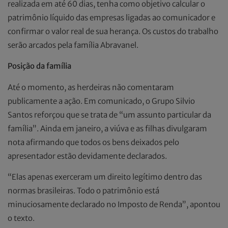
realizada em até 60 dias, tenha como objetivo calcular o
patrimônio líquido das empresas ligadas ao comunicador e
confirmar o valor real de sua herança. Os custos do trabalho
serão arcados pela família Abravanel.
Posição da família
Até o momento, as herdeiras não comentaram
publicamente a ação. Em comunicado, o Grupo Silvio
Santos reforçou que se trata de “um assunto particular da
família”. Ainda em janeiro, a viúva e as filhas divulgaram
nota afirmando que todos os bens deixados pelo
apresentador estão devidamente declarados.
“Elas apenas exerceram um direito legítimo dentro das
normas brasileiras. Todo o patrimônio está
minuciosamente declarado no Imposto de Renda”, apontou
o texto.