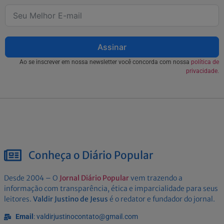
Assinar
Ao se inscrever em nossa newsletter você concorda com nossa
política de
privacidade.
Conheça o Diário Popular
Desde 2004 – O
Jornal Diário Popular
vem trazendo a
informação com transparência, ética e imparcialidade para seus
leitores.
Valdir Justino de Jesus
é o redator e fundador do jornal.
Email
: valdirjustinocontato@gmail.com