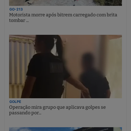
GO-213
Motorista morre após bitrem carregado com brita
tombar ...
GOLPE
Operação mira grupo que aplicava golpes se
passando por...