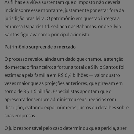
As filhas e a viúva sustentam que o imposto não deveria
incidir sobre esse montante, justamente por estar fora da
jurisdição brasileira. O patrimônio em questão integra a
empresa Daparris Ltd, sediada nas Bahamas, onde Silvio
Santos figurava como principal acionista.
Patrimônio surpreende o mercado
O processo revelou ainda um dado que chamou a atenção
do mercado financeiro: a fortuna total de Silvio Santos foi
estimada pela família em R$ 6,4 bilhões — valor quatro
vezes maior que as projeções anteriores, que giravam em
torno de R$ 1,6 bilhão. Especialistas apontam que o
apresentador sempre administrou seus negócios com
discrição, evitando expor números, lucros ou detalhes sobre
suas empresas.
O juiz responsável pelo caso determinou que a perícia, a ser