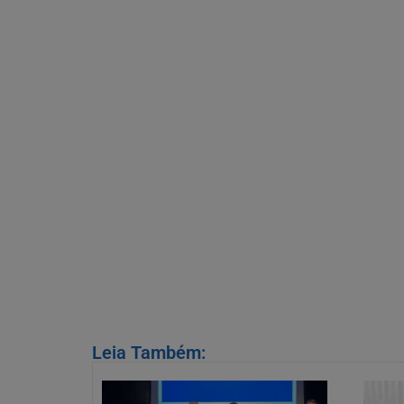
Leia Também: