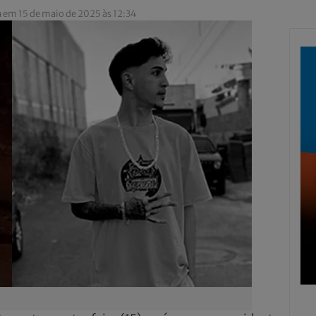
 em 15 de maio de 2025 às 12:34