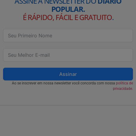
ASSINE A NEWSLETTER DO
DIÁRIO
POPULAR.
É RÁPIDO, FÁCIL E GRATUITO
.
Assinar
Ao se inscrever em nossa newsletter você concorda com nossa
política de
privacidade.