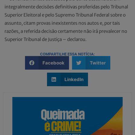
integralmente decisões definitivas proferidas pelo Tribunal
Superior Eleitoral e pelo Supremo Tribunal Federal sobre o
assunto, citam provas inexistentes nos autos e, por tais
razões, a referida decisão certamente não irá prevalecer no
Superior Tribunal de Justiça – declarou.
COMPARTILHE ESSA NOTÍCIA:
Facebook
Twitter
LinkedIn