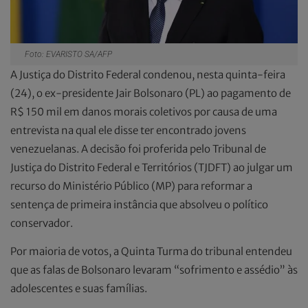
Foto: EVARISTO SA/AFP
A Justiça do Distrito Federal condenou, nesta quinta-feira
(24), o ex-presidente Jair Bolsonaro (PL) ao pagamento de
R$ 150 mil em danos morais coletivos por causa de uma
entrevista na qual ele disse ter encontrado jovens
venezuelanas. A decisão foi proferida pelo Tribunal de
Justiça do Distrito Federal e Territórios (TJDFT) ao julgar um
recurso do Ministério Público (MP) para reformar a
sentença de primeira instância que absolveu o político
conservador.
Por maioria de votos, a Quinta Turma do tribunal entendeu
que as falas de Bolsonaro levaram “sofrimento e assédio” às
adolescentes e suas famílias.