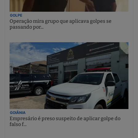
GOLPE
Operação mira grupo que aplicava golpes se
passando por...
GOIÂNIA
Empresário é preso suspeito de aplicar golpe do
falso f...