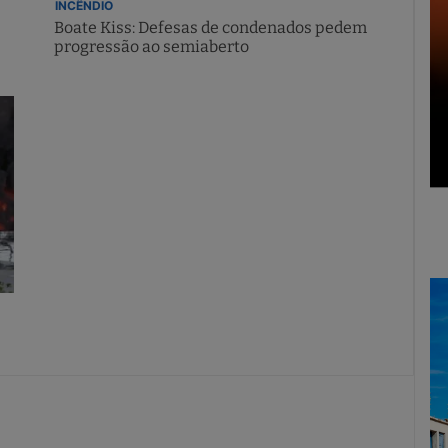
INCÊNDIO
Boate Kiss: Defesas de condenados pedem
progressão ao semiaberto