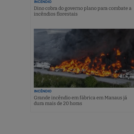
INCÊNDIO
Dino cobra do governo plano para combate a
incêndios florestais
INCÊNDIO
Grande incêndio em fábrica em Manaus já
dura mais de 20 horas