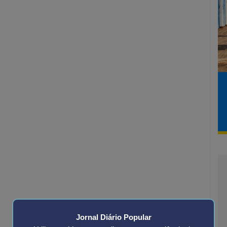
Jornal Diário Popular