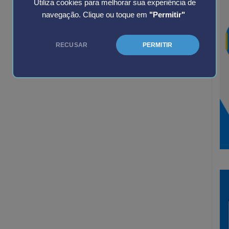
Utiliza cookies para melhorar sua experiência de
navegação. Clique ou toque em
"Permitir"
RECUSAR
PERMITIR