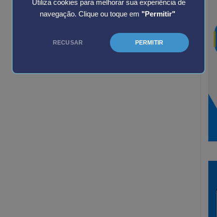
Utiliza cookies para melhorar sua experiência de
navegação. Clique ou toque em
"Permitir"
RECUSAR
PERMITIR