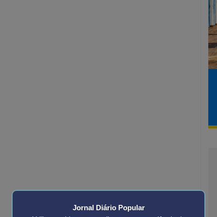
Jornal Diário Popular