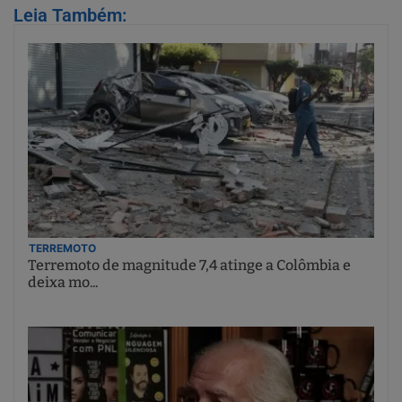
Leia Também:
TERREMOTO
Terremoto de magnitude 7,4 atinge a Colômbia e
deixa mo...