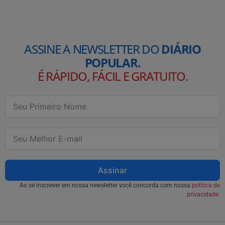
ASSINE A NEWSLETTER DO
DIÁRIO
POPULAR.
É RÁPIDO, FÁCIL E GRATUITO
.
Assinar
Ao se inscrever em nossa newsletter você concorda com nossa
política de
privacidade.