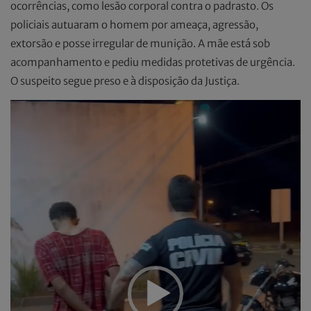
ocorrências, como lesão corporal contra o padrasto. Os
policiais autuaram o homem por ameaça, agressão,
extorsão e posse irregular de munição. A mãe está sob
acompanhamento e pediu medidas protetivas de urgência.
O suspeito segue preso e à disposição da Justiça.
Tocador
de
vídeo