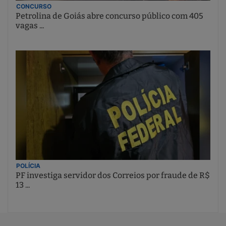
CONCURSO
Petrolina de Goiás abre concurso público com 405
vagas ...
POLÍCIA
PF investiga servidor dos Correios por fraude de R$
13 ...