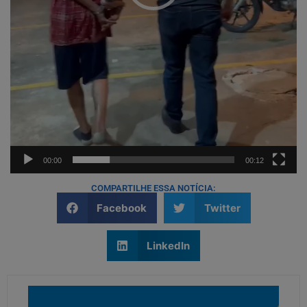
00:00
00:12
COMPARTILHE ESSA NOTÍCIA:
Facebook
Twitter
LinkedIn