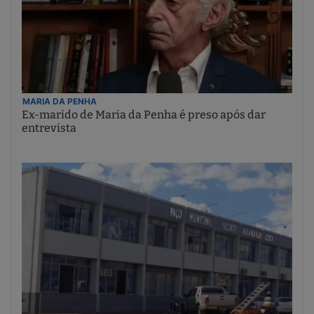
MARIA DA PENHA
Ex-marido de Maria da Penha é preso após dar
entrevista