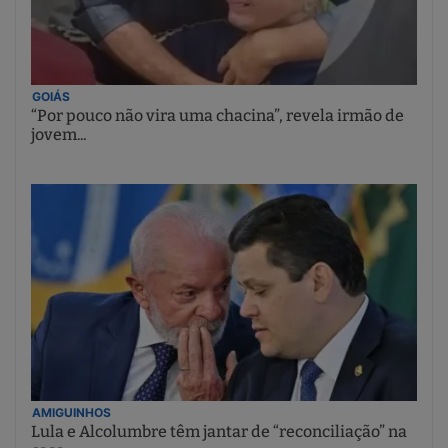
GOIÁS
“Por pouco não vira uma chacina”, revela irmão de
jovem...
AMIGUINHOS
Lula e Alcolumbre têm jantar de “reconciliação” na