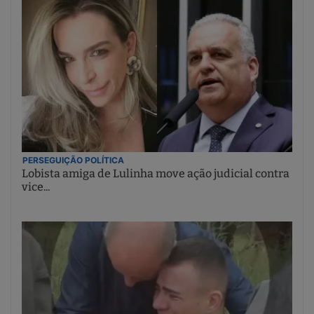
PERSEGUIÇÃO POLÍTICA
Lobista amiga de Lulinha move ação judicial contra
vice...