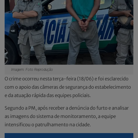
Imagem: Foto Reprodução
O crime ocorreu nesta terça-feira (18/06) e foi esclarecido
com o apoio das câmeras de segurança do estabelecimento
e da atuação rápida das equipes policiais.
Segundo a PM, após receber a denúncia do furto e analisar
as imagens do sistema de monitoramento, a equipe
intensificou o patrulhamento na cidade.