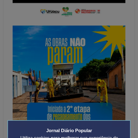
Jornal Diário Popular