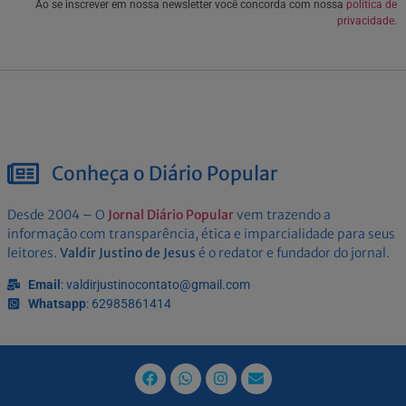
Ao se inscrever em nossa newsletter você concorda com nossa
política de
privacidade.
Conheça o Diário Popular
Desde 2004 – O
Jornal Diário Popular
vem trazendo a
informação com transparência, ética e imparcialidade para seus
leitores.
Valdir Justino de Jesus
é o redator e fundador do jornal.
Email
: valdirjustinocontato@gmail.com
Whatsapp
: 62985861414