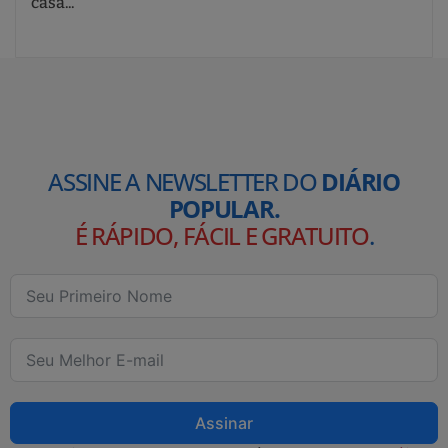
casa...
ASSINE A NEWSLETTER DO
DIÁRIO
POPULAR.
É RÁPIDO, FÁCIL E GRATUITO
.
Assinar