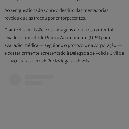
Ao ser questionado sobre o destino das mercadorias,
revelou que as trocou por entorpecentes.
Diante da confissão e das imagens do furto, o autor foi
levado à Unidade de Pronto Atendimento (UPA) para
avaliação médica — seguindo o protocolo da corporação —
e posteriormente apresentado à Delegacia de Polícia Civil de
Uruaçu para as providências legais cabíveis.