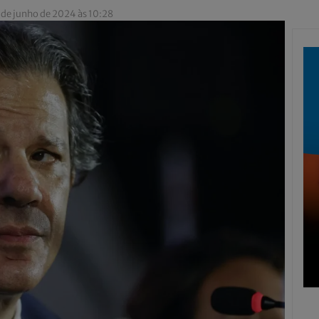
 de junho de 2024 às 10:28