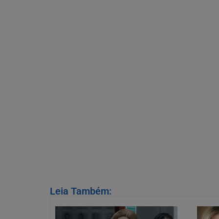
Leia Também: