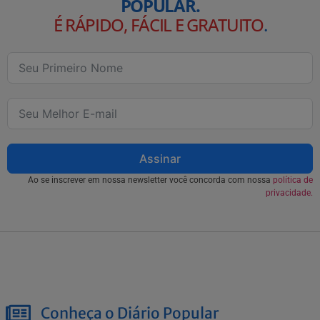
POPULAR.
É RÁPIDO, FÁCIL E GRATUITO
.
Assinar
Ao se inscrever em nossa newsletter você concorda com nossa
política de
privacidade.
Conheça o Diário Popular