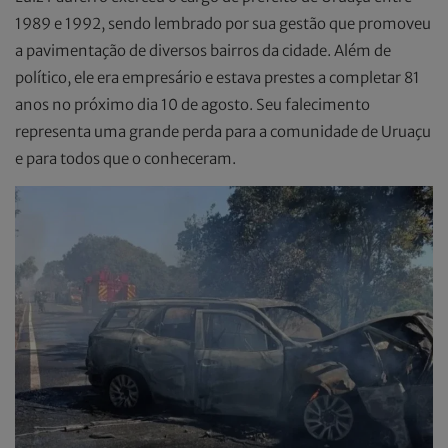
1989 e 1992, sendo lembrado por sua gestão que promoveu
a pavimentação de diversos bairros da cidade. Além de
político, ele era empresário e estava prestes a completar 81
anos no próximo dia 10 de agosto. Seu falecimento
representa uma grande perda para a comunidade de Uruaçu
e para todos que o conheceram.