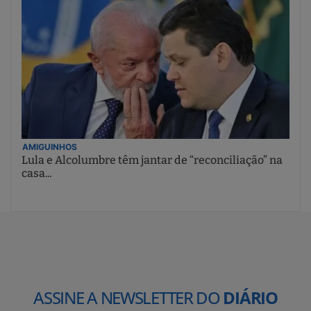
AMIGUINHOS
Lula e Alcolumbre têm jantar de “reconciliação” na
casa...
ASSINE A NEWSLETTER DO
DIÁRIO