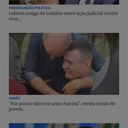
PERSEGUIÇÃO POLÍTICA
Lobista amiga de Lulinha move ação judicial contra
vice...
GOIÁS
“Por pouco não vira uma chacina”, revela irmão de
jovem...