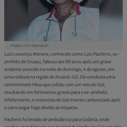
Imagem: Foto Reprodução
Luiz Lourenço Moreira, conhecido como Luiz Pauferro, ex-
prefeito de Uruaçu, faleceu aos 80 anos após um grave
acidente ocorrido na noite de domingo, 4 de agosto, em
uma rodovia na região de Aruanã-GO. Ele conduzia uma
caminhonete Hilux que colidiu com um veículo Gol,
resultando em ferimentos graves para o ex-prefeito.
Infelizmente, o motorista do Gol morreu carbonizado após
o carro pegar fogo devido ao impacto.
Pauferro foi levado de ambulância para Goiânia, onde