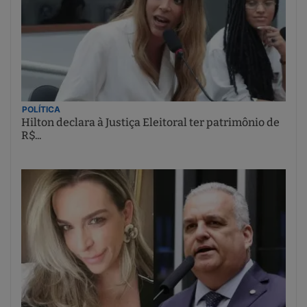
POLÍTICA
Hilton declara à Justiça Eleitoral ter patrimônio de
R$...