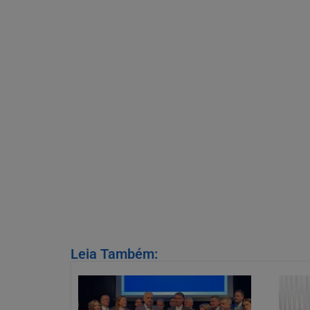
Leia Também: