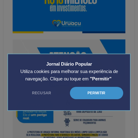
Jornal Diário Popular
Utiliza cookies para melhorar sua experiência de
navegação. Clique ou toque em
"Permitir"
RECUSAR
PERMITIR