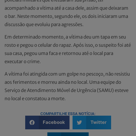
acompanhado a vítima até a casa dele, assim que deixaram
o bar. Neste momento, segundo ele, os dois iniciaram uma
discussão que evoluiu para agressões.
Em determinado momento, a vítima deu um tapa em seu
rosto e pegou o celular do rapaz. Após isso, o suspeito foi até
sua casa, pegou uma faca e retornou até o local para
executar o crime.
A vítima foi atingida com um golpe no pescoço, não resistiu
aos ferimentos e morreu ainda no local. Uma equipe do
Serviço de Atendimento Móvel de Urgência (SAMU) esteve
no local e constatou a morte.
COMPARTILHE ESSA NOTÍCIA:
Facebook
Twitter