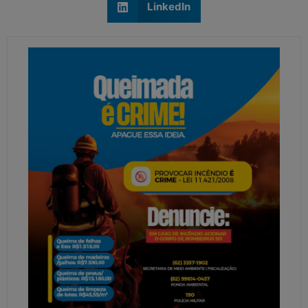
LinkedIn