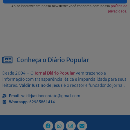
Ao se inscrever em nossa newsletter você concorda com nossa
política de
privacidade.
Conheça o Diário Popular
Desde 2004 – O
Jornal Diário Popular
vem trazendo a
informação com transparência, ética e imparcialidade para seus
leitores.
Valdir Justino de Jesus
é o redator e fundador do jornal.
Email
: valdirjustinocontato@gmail.com
Whatsapp
: 62985861414