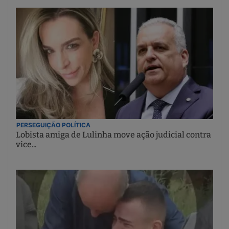
PERSEGUIÇÃO POLÍTICA
Lobista amiga de Lulinha move ação judicial contra
vice...