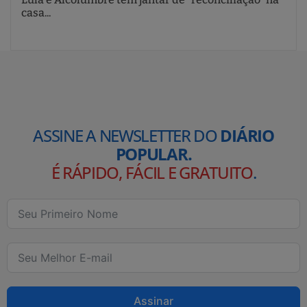
casa...
ASSINE A NEWSLETTER DO
DIÁRIO
POPULAR.
É RÁPIDO, FÁCIL E GRATUITO
.
Assinar