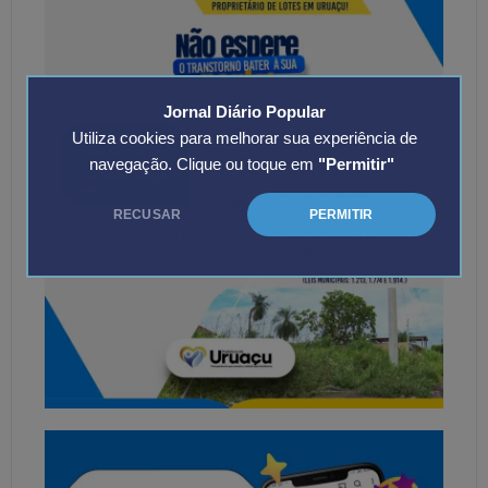
Jornal Diário Popular
Utiliza cookies para melhorar sua experiência de
navegação. Clique ou toque em
"Permitir"
RECUSAR
PERMITIR