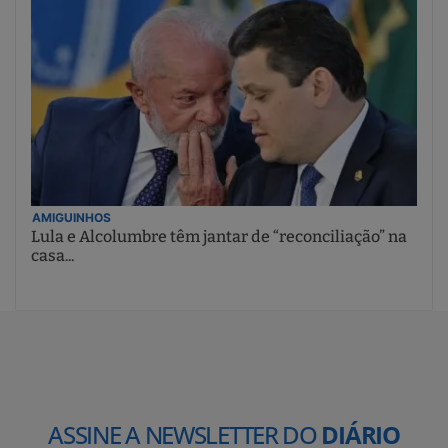
AMIGUINHOS
Lula e Alcolumbre têm jantar de “reconciliação” na
casa...
ASSINE A NEWSLETTER DO
DIÁRIO