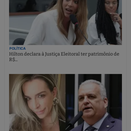
POLÍTICA
Hilton declara à Justiça Eleitoral ter patrimônio de
R$...