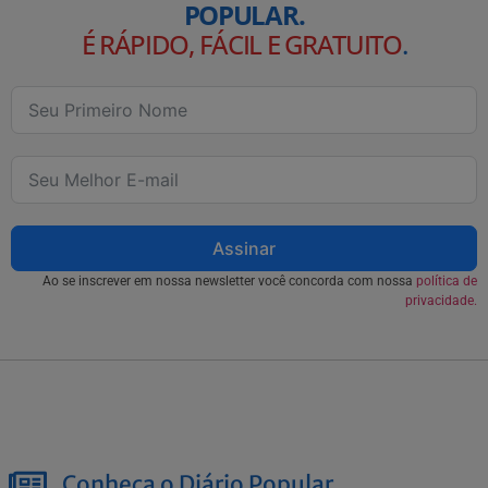
POPULAR.
É RÁPIDO, FÁCIL E GRATUITO
.
Assinar
Ao se inscrever em nossa newsletter você concorda com nossa
política de
privacidade.
Conheça o Diário Popular