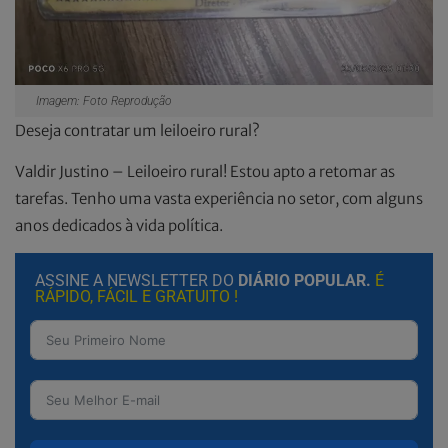
Imagem: Foto Reprodução
Deseja contratar um leiloeiro rural?
Valdir Justino – Leiloeiro rural! Estou apto a retomar as
tarefas. Tenho uma vasta experiência no setor, com alguns
anos dedicados à vida política.
ASSINE A NEWSLETTER DO
DIÁRIO POPULAR.
É
RÁPIDO, FÁCIL E GRATUITO !