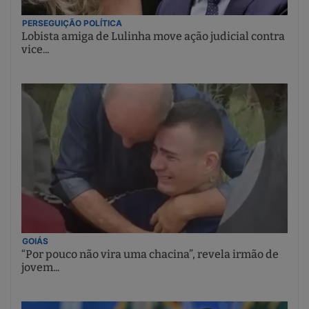
PERSEGUIÇÃO POLÍTICA
Lobista amiga de Lulinha move ação judicial contra
vice...
GOIÁS
“Por pouco não vira uma chacina”, revela irmão de
jovem...