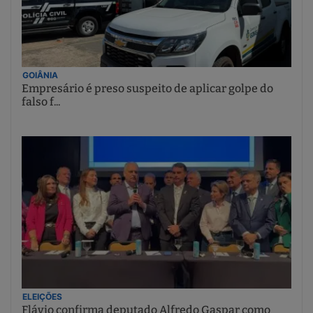
GOIÂNIA
Empresário é preso suspeito de aplicar golpe do
falso f...
ELEIÇÕES
Flávio confirma deputado Alfredo Gaspar como