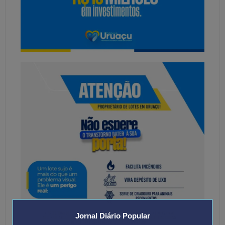
Jornal Diário Popular