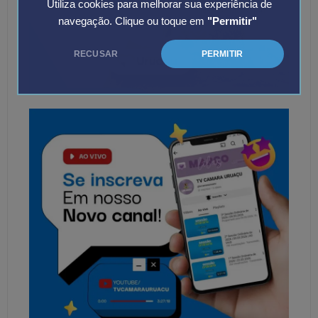
Utiliza cookies para melhorar sua experiência de
navegação. Clique ou toque em
"Permitir"
RECUSAR
PERMITIR