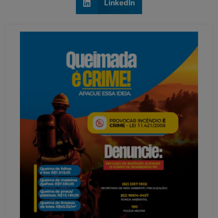
LinkedIn