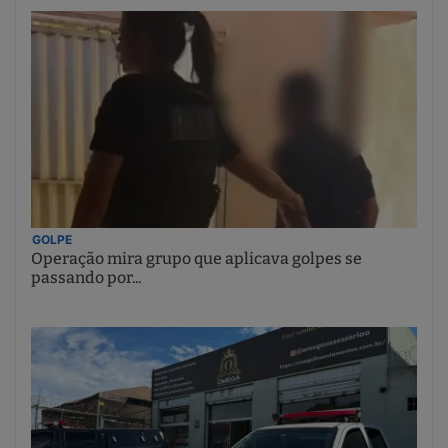
GOLPE
Operação mira grupo que aplicava golpes se
passando por...