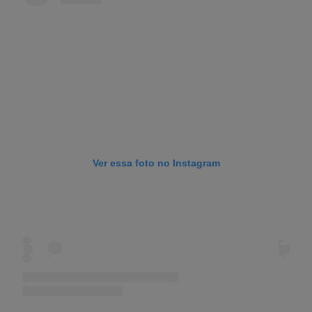
Ver essa foto no Instagram