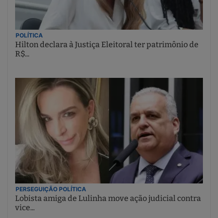
POLÍTICA
Hilton declara à Justiça Eleitoral ter patrimônio de
R$...
PERSEGUIÇÃO POLÍTICA
Lobista amiga de Lulinha move ação judicial contra
vice...