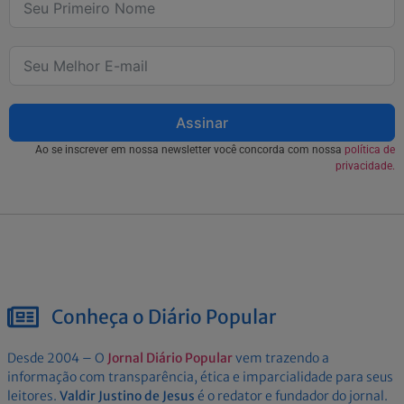
Assinar
Ao se inscrever em nossa newsletter você concorda com nossa
política de
privacidade.
Conheça o Diário Popular
Desde 2004 – O
Jornal Diário Popular
vem trazendo a
informação com transparência, ética e imparcialidade para seus
leitores.
Valdir Justino de Jesus
é o redator e fundador do jornal.