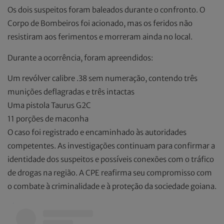
Os dois suspeitos foram baleados durante o confronto. O
Corpo de Bombeiros foi acionado, mas os feridos não
resistiram aos ferimentos e morreram ainda no local.
Durante a ocorrência, foram apreendidos:
Um revólver calibre .38 sem numeração, contendo três
munições deflagradas e três intactas
Uma pistola Taurus G2C
11 porções de maconha
O caso foi registrado e encaminhado às autoridades
competentes. As investigações continuam para confirmar a
identidade dos suspeitos e possíveis conexões com o tráfico
de drogas na região. A CPE reafirma seu compromisso com
o combate à criminalidade e à proteção da sociedade goiana.