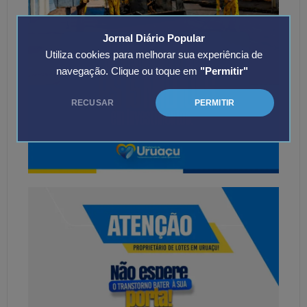
Jornal Diário Popular
Utiliza cookies para melhorar sua experiência de
navegação. Clique ou toque em
"Permitir"
RECUSAR
PERMITIR