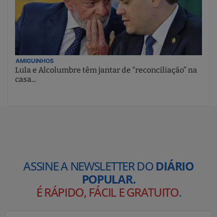
AMIGUINHOS
Lula e Alcolumbre têm jantar de “reconciliação” na
casa...
ASSINE A NEWSLETTER DO
DIÁRIO
POPULAR.
É RÁPIDO, FÁCIL E GRATUITO
.