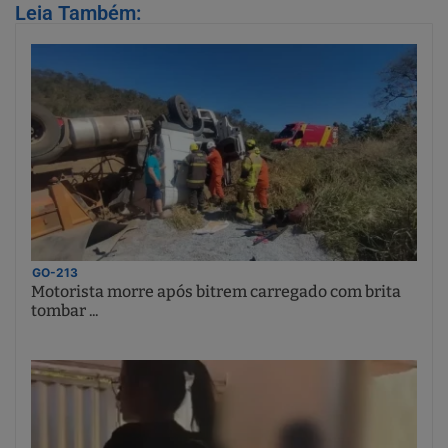
Leia Também:
GO-213
Motorista morre após bitrem carregado com brita
tombar ...