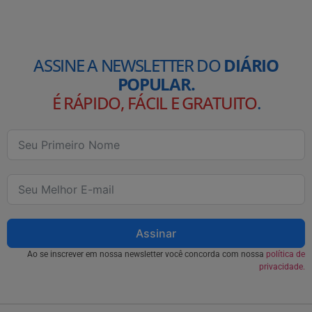
ASSINE A NEWSLETTER DO
DIÁRIO
POPULAR.
É RÁPIDO, FÁCIL E GRATUITO
.
Assinar
Ao se inscrever em nossa newsletter você concorda com nossa
política de
privacidade.