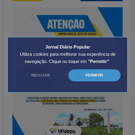
Jornal Diário Popular
Utiliza cookies para melhorar sua experiência de
navegação. Clique ou toque em
"Permitir"
RECUSAR
PERMITIR