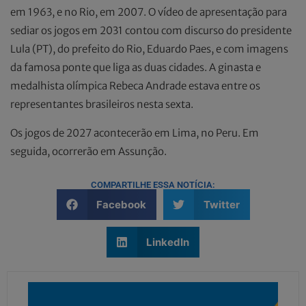
em 1963, e no Rio, em 2007. O vídeo de apresentação para
sediar os jogos em 2031 contou com discurso do presidente
Lula (PT), do prefeito do Rio, Eduardo Paes, e com imagens
da famosa ponte que liga as duas cidades. A ginasta e
medalhista olímpica Rebeca Andrade estava entre os
representantes brasileiros nesta sexta.
Os jogos de 2027 acontecerão em Lima, no Peru. Em
seguida, ocorrerão em Assunção.
COMPARTILHE ESSA NOTÍCIA:
Facebook
Twitter
LinkedIn