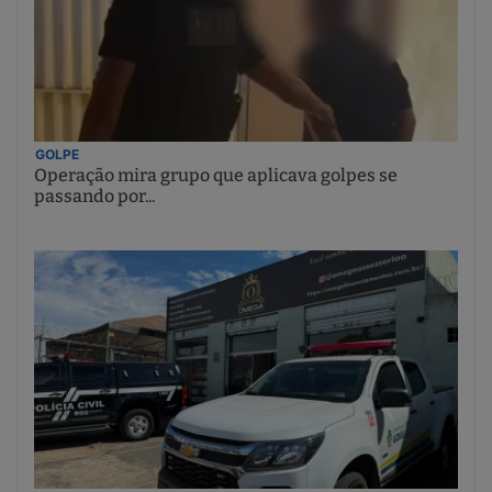
GOLPE
Operação mira grupo que aplicava golpes se
passando por...