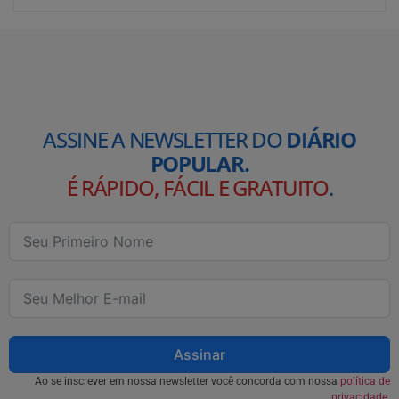
ASSINE A NEWSLETTER DO
DIÁRIO
POPULAR.
É RÁPIDO, FÁCIL E GRATUITO
.
Assinar
Ao se inscrever em nossa newsletter você concorda com nossa
política de
privacidade.