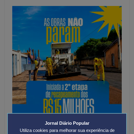
Jornal Diário Popular
Utiliza cookies para melhorar sua experiência de