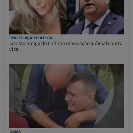
PERSEGUIÇÃO POLÍTICA
Lobista amiga de Lulinha move ação judicial contra
vice...
GOIÁS