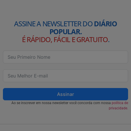
ASSINE A NEWSLETTER DO
DIÁRIO
POPULAR.
É RÁPIDO, FÁCIL E GRATUITO
.
Assinar
Ao se inscrever em nossa newsletter você concorda com nossa
política de
privacidade.