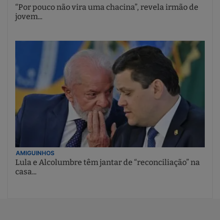
“Por pouco não vira uma chacina”, revela irmão de
jovem...
AMIGUINHOS
Lula e Alcolumbre têm jantar de “reconciliação” na
casa...