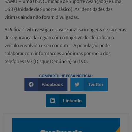
SAMU – uma USA (Unidade de Suporte Avançado) e uma
USB (Unidade de Suporte Básico). As identidades das
vítimas ainda não foram divulgadas.
A Polícia Civil investiga o caso e analisa imagens de câmeras
de segurança da região com o objetivo de identificar o
veículo envolvido e seu condutor. A população pode
colaborar com informações anônimas por meio dos
telefones 197 (Disque Denúncia) ou 190.
COMPARTILHE ESSA NOTÍCIA:
Facebook
Twitter
LinkedIn