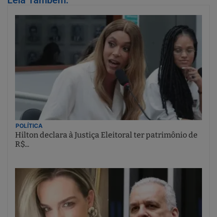
POLÍTICA
Hilton declara à Justiça Eleitoral ter patrimônio de
R$...