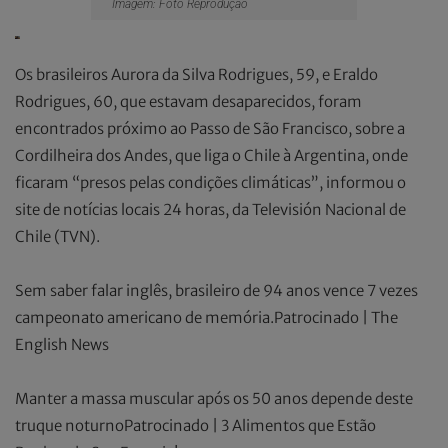
Imagem: Foto Reprodução
Os brasileiros Aurora da Silva Rodrigues, 59, e Eraldo
Rodrigues, 60, que estavam desaparecidos, foram
encontrados próximo ao Passo de São Francisco, sobre a
Cordilheira dos Andes, que liga o Chile à Argentina, onde
ficaram “presos pelas condições climáticas”, informou o
site de notícias locais 24 horas, da Televisión Nacional de
Chile (TVN).
Sem saber falar inglês, brasileiro de 94 anos vence 7 vezes
campeonato americano de memória.Patrocinado | The
English News
Manter a massa muscular após os 50 anos depende deste
truque noturnoPatrocinado | 3 Alimentos que Estão