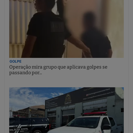
GOLPE
Operação mira grupo que aplicava golpes se
passando por...