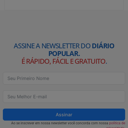
ASSINE A NEWSLETTER DO
DIÁRIO
POPULAR.
É RÁPIDO, FÁCIL E GRATUITO
.
Assinar
Ao se inscrever em nossa newsletter você concorda com nossa
política de