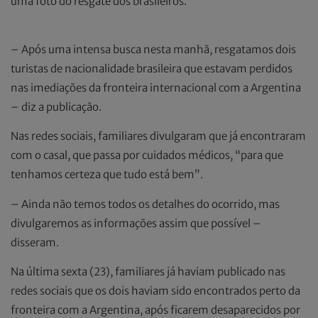
uma foto do resgate dos brasileiros.
– Após uma intensa busca nesta manhã, resgatamos dois
turistas de nacionalidade brasileira que estavam perdidos
nas imediações da fronteira internacional com a Argentina
– diz a publicação.
Nas redes sociais, familiares divulgaram que já encontraram
com o casal, que passa por cuidados médicos, “para que
tenhamos certeza que tudo está bem”.
– Ainda não temos todos os detalhes do ocorrido, mas
divulgaremos as informações assim que possível –
disseram.
Na última sexta (23), familiares já haviam publicado nas
redes sociais que os dois haviam sido encontrados perto da
fronteira com a Argentina, após ficarem desaparecidos por