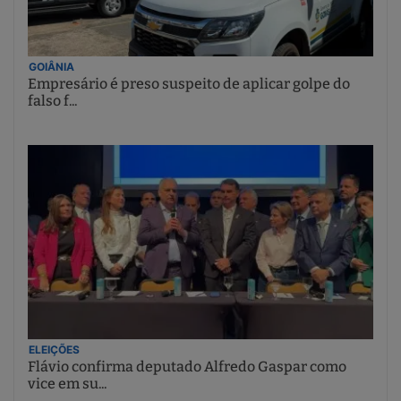
GOIÂNIA
Empresário é preso suspeito de aplicar golpe do
falso f...
ELEIÇÕES
Flávio confirma deputado Alfredo Gaspar como
vice em su...