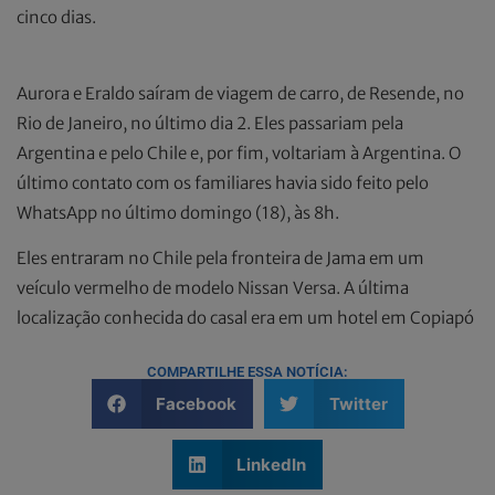
cinco dias.
Aurora e Eraldo saíram de viagem de carro, de Resende, no
Rio de Janeiro, no último dia 2. Eles passariam pela
Argentina e pelo Chile e, por fim, voltariam à Argentina. O
último contato com os familiares havia sido feito pelo
WhatsApp no último domingo (18), às 8h.
Eles entraram no Chile pela fronteira de Jama em um
veículo vermelho de modelo Nissan Versa. A última
localização conhecida do casal era em um hotel em Copiapó
COMPARTILHE ESSA NOTÍCIA:
Facebook
Twitter
LinkedIn