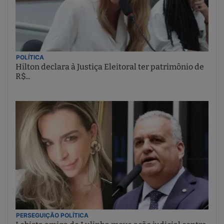
POLÍTICA
Hilton declara à Justiça Eleitoral ter patrimônio de
R$...
PERSEGUIÇÃO POLÍTICA