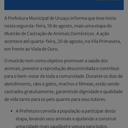
A Prefeitura Municipal de Uruaçu informa que teve início
nesta segunda-feira, 18 de agosto, mais uma etapa do
Mutirão de Castração de Animais Domésticos. A ação
acontece até quarta-feira, 20 de agosto, na Vila Primavera,
em frente ao Viola de Ouro.
O mutirão tem como objetivo promover a saúde dos
animais, prevenir a reprodução descontrolada e contribuir
para o bem-estar de toda a comunidade. Durante os dias de
atendimento, cães e gatos, machos e fêmeas, estão sendo
castrados gratuitamente, garantindo dignidade e qualidade
de vida tanto para os pets quanto para seus tutores.
A Prefeitura convida a população a participar desta
etapa, levando seus animais e ajudando a construir
uma cidade mais saudável e segura para todos.