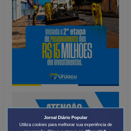
Jornal Diário Popular
Utiliza cookies para melhorar sua experiência de