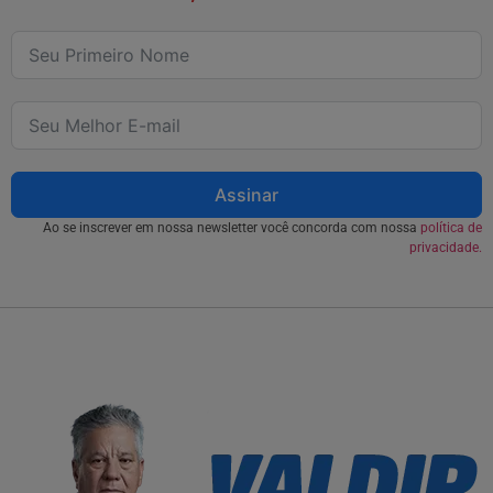
Assinar
Ao se inscrever em nossa newsletter você concorda com nossa
política de
privacidade.