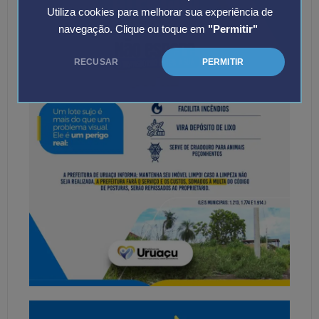
Utiliza cookies para melhorar sua experiência de
navegação. Clique ou toque em
"Permitir"
RECUSAR
PERMITIR