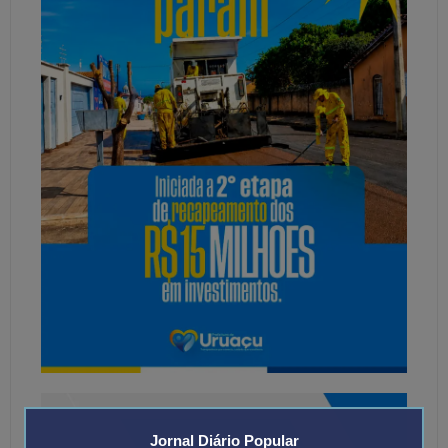
Jornal Diário Popular