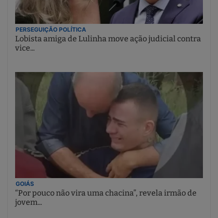
PERSEGUIÇÃO POLÍTICA
Lobista amiga de Lulinha move ação judicial contra
vice...
GOIÁS
“Por pouco não vira uma chacina”, revela irmão de
jovem...