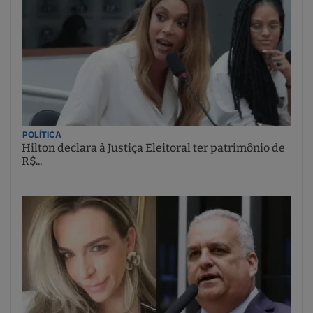
POLÍTICA
Hilton declara à Justiça Eleitoral ter patrimônio de
R$...