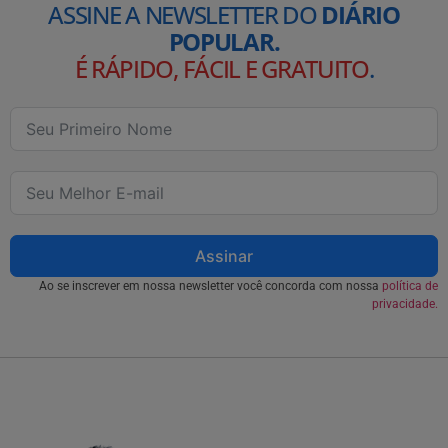
ASSINE A NEWSLETTER DO
DIÁRIO
POPULAR.
É RÁPIDO, FÁCIL E GRATUITO
.
Assinar
Ao se inscrever em nossa newsletter você concorda com nossa
política de
privacidade.