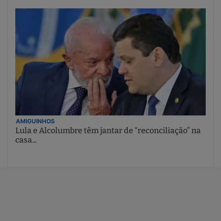
AMIGUINHOS
Lula e Alcolumbre têm jantar de “reconciliação” na
casa...