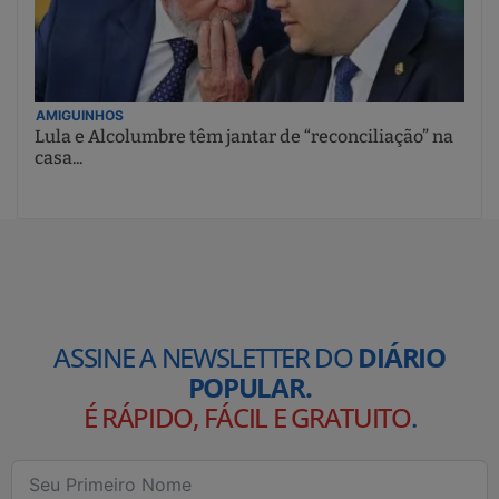
AMIGUINHOS
Lula e Alcolumbre têm jantar de “reconciliação” na
casa...
ASSINE A NEWSLETTER DO
DIÁRIO
POPULAR.
É RÁPIDO, FÁCIL E GRATUITO
.