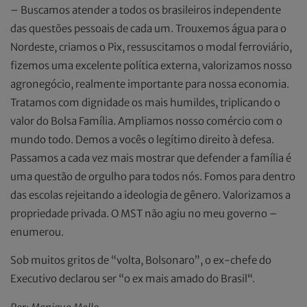
– Buscamos atender a todos os brasileiros independente
das questões pessoais de cada um. Trouxemos água para o
Nordeste, criamos o Pix, ressuscitamos o modal ferroviário,
fizemos uma excelente política externa, valorizamos nosso
agronegócio, realmente importante para nossa economia.
Tratamos com dignidade os mais humildes, triplicando o
valor do Bolsa Família. Ampliamos nosso comércio com o
mundo todo. Demos a vocês o legítimo direito à defesa.
Passamos a cada vez mais mostrar que defender a família é
uma questão de orgulho para todos nós. Fomos para dentro
das escolas rejeitando a ideologia de gênero. Valorizamos a
propriedade privada. O MST não agiu no meu governo –
enumerou.
Sob muitos gritos de “volta, Bolsonaro”, o ex-chefe do
Executivo declarou ser “o ex mais amado do Brasil“.