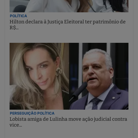
POLÍTICA
Hilton declara à Justiça Eleitoral ter patrimônio de
R$...
PERSEGUIÇÃO POLÍTICA
Lobista amiga de Lulinha move ação judicial contra
vice...