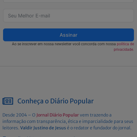
Assinar
Ao se inscrever em nossa newsletter você concorda com nossa
política de
privacidade.
Conheça o Diário Popular
Desde 2004 – O
Jornal Diário Popular
vem trazendo a
informação com transparência, ética e imparcialidade para seus
leitores.
Valdir Justino de Jesus
é o redator e fundador do jornal.