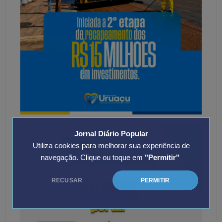
Jornal Diário Popular
Utiliza cookies para melhorar sua experiência de
navegação. Clique ou toque em
"Permitir"
RECUSAR
PERMITIR