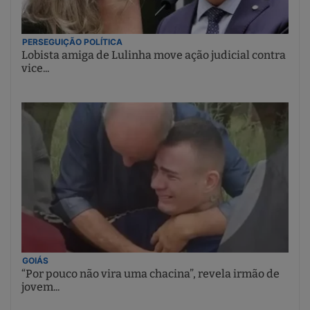
PERSEGUIÇÃO POLÍTICA
Lobista amiga de Lulinha move ação judicial contra
vice...
GOIÁS
“Por pouco não vira uma chacina”, revela irmão de
jovem...