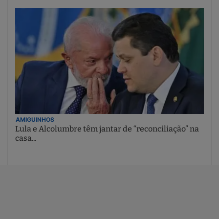
AMIGUINHOS
Lula e Alcolumbre têm jantar de “reconciliação” na
casa...