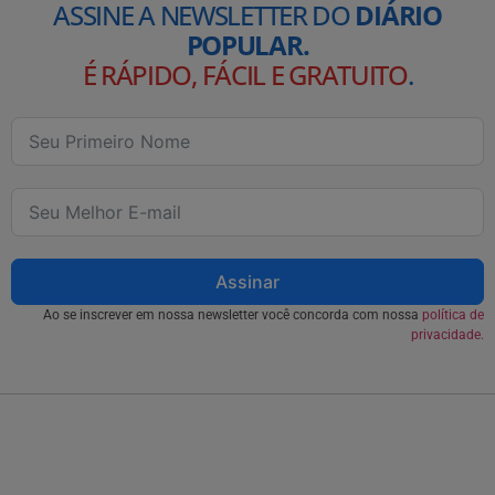
ASSINE A NEWSLETTER DO
DIÁRIO
POPULAR.
É RÁPIDO, FÁCIL E GRATUITO
.
Assinar
Ao se inscrever em nossa newsletter você concorda com nossa
política de
privacidade.