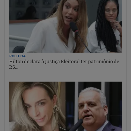
POLÍTICA
Hilton declara à Justiça Eleitoral ter patrimônio de
R$...