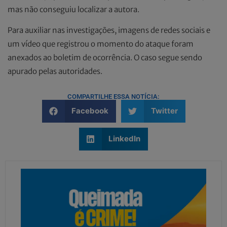
mas não conseguiu localizar a autora.
Para auxiliar nas investigações, imagens de redes sociais e
um vídeo que registrou o momento do ataque foram
anexados ao boletim de ocorrência. O caso segue sendo
apurado pelas autoridades.
COMPARTILHE ESSA NOTÍCIA:
Facebook
Twitter
LinkedIn