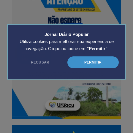
Jornal Diário Popular
Utiliza cookies para melhorar sua experiência de
navegação. Clique ou toque em
"Permitir"
RECUSAR
PERMITIR