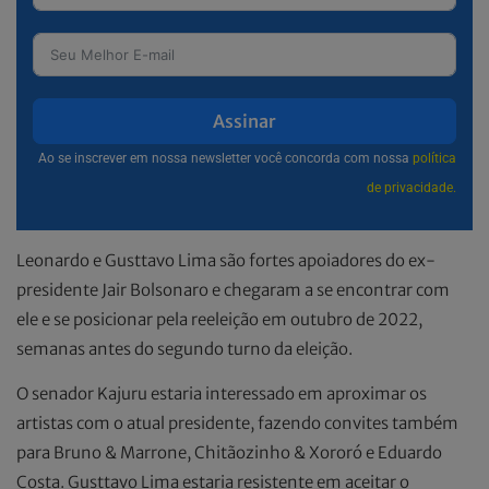
Assinar
Ao se inscrever em nossa newsletter você concorda com nossa
política
de privacidade.
Leonardo e Gusttavo Lima são fortes apoiadores do ex-
presidente Jair Bolsonaro e chegaram a se encontrar com
ele e se posicionar pela reeleição em outubro de 2022,
semanas antes do segundo turno da eleição.
O senador Kajuru estaria interessado em aproximar os
artistas com o atual presidente, fazendo convites também
para Bruno & Marrone, Chitãozinho & Xororó e Eduardo
Costa. Gusttavo Lima estaria resistente em aceitar o