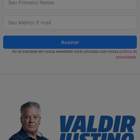
Assinar
Ao se inscrever em nossa newsletter você concorda com nossa
política de
privacidade.