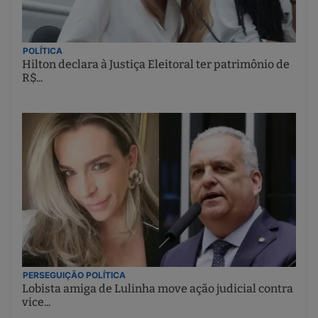
POLÍTICA
Hilton declara à Justiça Eleitoral ter patrimônio de
R$...
PERSEGUIÇÃO POLÍTICA
Lobista amiga de Lulinha move ação judicial contra
vice...