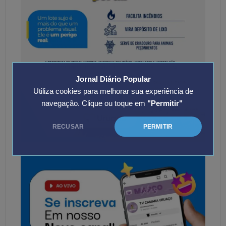
Jornal Diário Popular
Utiliza cookies para melhorar sua experiência de
navegação. Clique ou toque em
"Permitir"
RECUSAR
PERMITIR