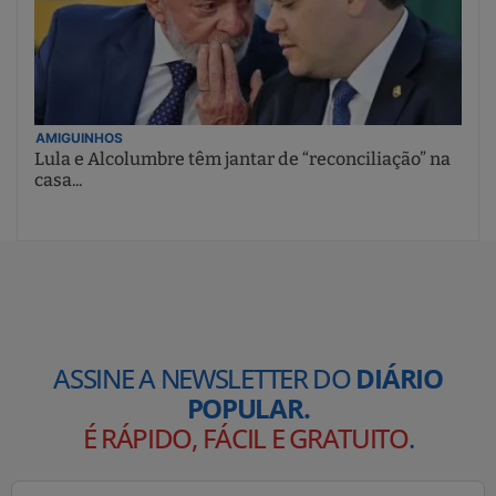
AMIGUINHOS
Lula e Alcolumbre têm jantar de “reconciliação” na
casa...
ASSINE A NEWSLETTER DO
DIÁRIO
POPULAR.
É RÁPIDO, FÁCIL E GRATUITO
.