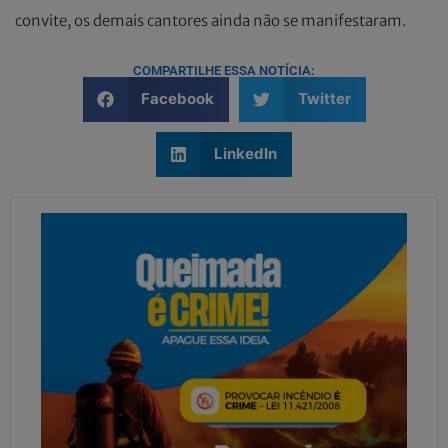
convite, os demais cantores ainda não se manifestaram.
COMPARTILHE ESSA NOTÍCIA:
Facebook
Twitter
LinkedIn