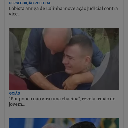
PERSEGUIÇÃO POLÍTICA
Lobista amiga de Lulinha move ação judicial contra
vice...
GOIÁS
“Por pouco não vira uma chacina”, revela irmão de
jovem...