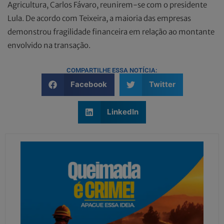
Agricultura, Carlos Fávaro, reunirem-se com o presidente
Lula. De acordo com Teixeira, a maioria das empresas
demonstrou fragilidade financeira em relação ao montante
envolvido na transação.
COMPARTILHE ESSA NOTÍCIA:
Facebook
Twitter
LinkedIn