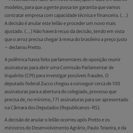
modelos, para que a gente possa ter garantia que vamos
contratar empresa com capacidade técnica e financeira. (…)
A decisão é anular este leilão e proceder um novo mais
ajustado. (…) Não haverá recuo da decisão, tendo em vista
que o arroz precisa chegar à mesa do brasileiro a preço justo
– declarou Pretto.
A polêmica havia feito parlamentares de oposição reunir
assinaturas para abrir uma Comissão Parlamentar de
Inquérito (CPI) para investigar possíveis fraudes. O
deputado federal Zucco chegou a conseguir cerca de 100
assinaturas para a abertura do colegiado, processo que
precisa de, no mínimo, 171 assinaturas para ser apresentado
na Câmara dos Deputados (Republicanos-RS).
A decisão de anular o leilão ocorreu após Pretto e os
ministros do Desenvolvimento Agrário, Paulo Teixeira, e da