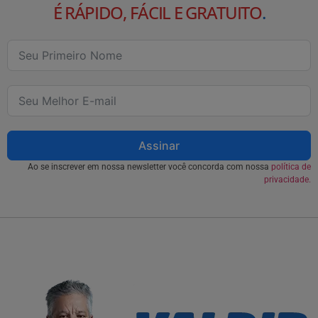
É RÁPIDO, FÁCIL E GRATUITO
.
Assinar
Ao se inscrever em nossa newsletter você concorda com nossa
política de
privacidade.