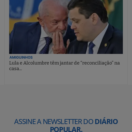
AMIGUINHOS
Lula e Alcolumbre têm jantar de “reconciliação” na
casa...
ASSINE A NEWSLETTER DO
DIÁRIO
POPULAR.