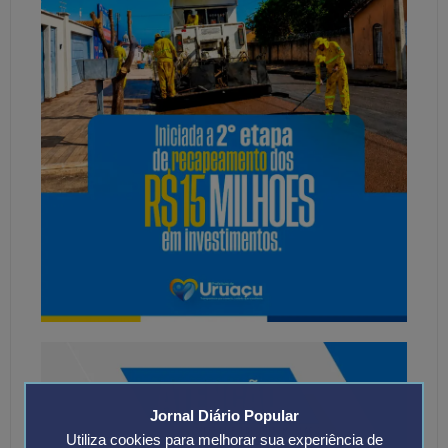
Jornal Diário Popular
Utiliza cookies para melhorar sua experiência de