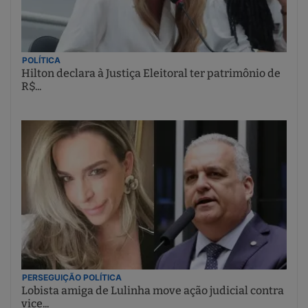
POLÍTICA
Hilton declara à Justiça Eleitoral ter patrimônio de
R$...
PERSEGUIÇÃO POLÍTICA
Lobista amiga de Lulinha move ação judicial contra
vice...