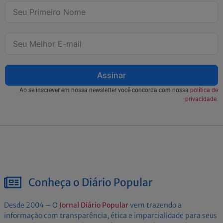
Assinar
Ao se inscrever em nossa newsletter você concorda com nossa
política de
privacidade.
Conheça o Diário Popular
Desde 2004 – O
Jornal Diário Popular
vem trazendo a
informação com transparência, ética e imparcialidade para seus