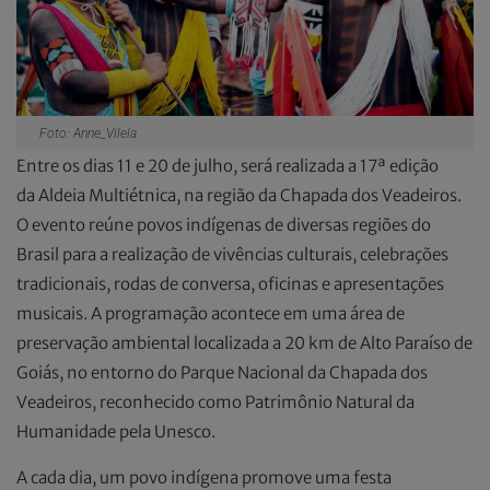
Foto: Anne_Vilela
Entre os dias 11 e 20 de julho, será realizada a 17ª edição
da Aldeia Multiétnica, na região da Chapada dos Veadeiros.
O evento reúne povos indígenas de diversas regiões do
Brasil para a realização de vivências culturais, celebrações
tradicionais, rodas de conversa, oficinas e apresentações
musicais. A programação acontece em uma área de
preservação ambiental localizada a 20 km de Alto Paraíso de
Goiás, no entorno do Parque Nacional da Chapada dos
Veadeiros, reconhecido como Patrimônio Natural da
Humanidade pela Unesco.
A cada dia, um povo indígena promove uma festa