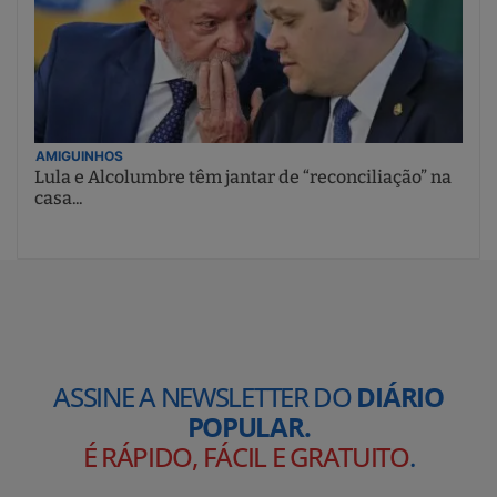
AMIGUINHOS
Lula e Alcolumbre têm jantar de “reconciliação” na
casa...
ASSINE A NEWSLETTER DO
DIÁRIO
POPULAR.
É RÁPIDO, FÁCIL E GRATUITO
.