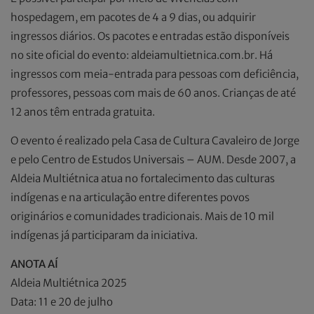
hospedagem, em pacotes de 4 a 9 dias, ou adquirir
ingressos diários. Os pacotes e entradas estão disponíveis
no site oficial do evento: aldeiamultietnica.com.br. Há
ingressos com meia-entrada para pessoas com deficiência,
professores, pessoas com mais de 60 anos. Crianças de até
12 anos têm entrada gratuita.
O evento é realizado pela Casa de Cultura Cavaleiro de Jorge
e pelo Centro de Estudos Universais – AUM. Desde 2007, a
Aldeia Multiétnica atua no fortalecimento das culturas
indígenas e na articulação entre diferentes povos
originários e comunidades tradicionais. Mais de 10 mil
indígenas já participaram da iniciativa.
ANOTA AÍ
Aldeia Multiétnica 2025
Data: 11 e 20 de julho