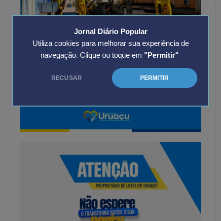
Jornal Diário Popular
Utiliza cookies para melhorar sua experiência de
navegação. Clique ou toque em
"Permitir"
RECUSAR
PERMITIR