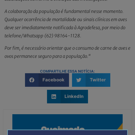
A colaboração da população é fundamental nesse momento.
Qualquer ocorrência de mortalidade ou sinais clínicos em aves
deve ser imediatamente notificada à Agrodefesa, por meio do
telefone/Whatsapp (62) 98164-1128.
Por fim, é necessário orientar que o consumo de carne de aves e
ovos permanece seguro para a população.“
COMPARTILHE ESSA NOTÍCIA:
Facebook
Twitter
LinkedIn