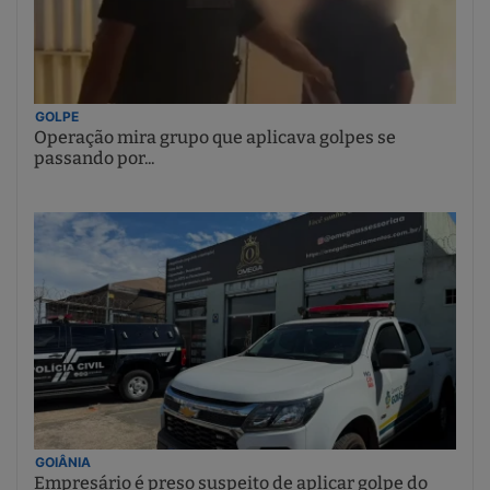
GOLPE
Operação mira grupo que aplicava golpes se
passando por...
GOIÂNIA
Empresário é preso suspeito de aplicar golpe do