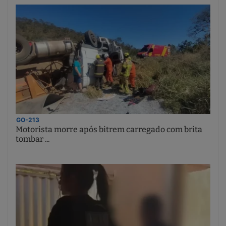
GO-213
Motorista morre após bitrem carregado com brita
tombar ...