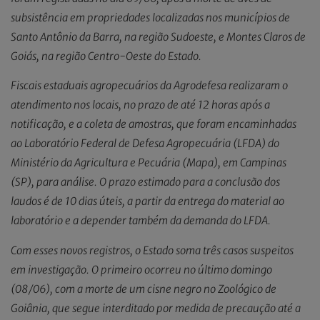
subsistência em propriedades localizadas nos municípios de
Santo Antônio da Barra, na região Sudoeste, e Montes Claros de
Goiás, na região Centro-Oeste do Estado.
Fiscais estaduais agropecuários da Agrodefesa realizaram o
atendimento nos locais, no prazo de até 12 horas após a
notificação, e a coleta de amostras, que foram encaminhadas
ao Laboratório Federal de Defesa Agropecuária (LFDA) do
Ministério da Agricultura e Pecuária (Mapa), em Campinas
(SP), para análise. O prazo estimado para a conclusão dos
laudos é de 10 dias úteis, a partir da entrega do material ao
laboratório e a depender também da demanda do LFDA.
Com esses novos registros, o Estado soma três casos suspeitos
em investigação. O primeiro ocorreu no último domingo
(08/06), com a morte de um cisne negro no Zoológico de
Goiânia, que segue interditado por medida de precaução até a