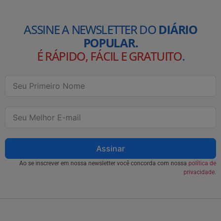
ASSINE A NEWSLETTER DO
DIÁRIO
POPULAR.
É RÁPIDO, FÁCIL E GRATUITO
.
Assinar
Ao se inscrever em nossa newsletter você concorda com nossa
política de
privacidade.