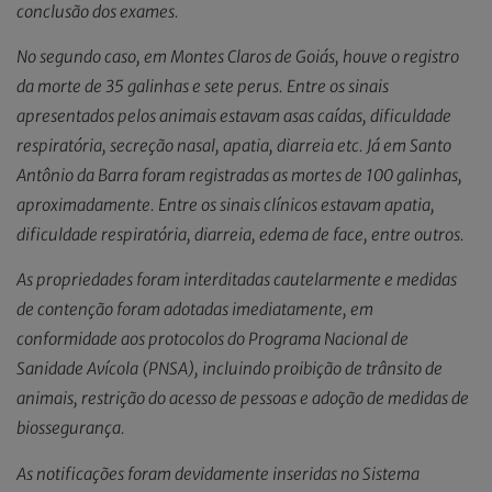
conclusão dos exames.
No segundo caso, em Montes Claros de Goiás, houve o registro
da morte de 35 galinhas e sete perus. Entre os sinais
apresentados pelos animais estavam asas caídas, dificuldade
respiratória, secreção nasal, apatia, diarreia etc. Já em Santo
Antônio da Barra foram registradas as mortes de 100 galinhas,
aproximadamente. Entre os sinais clínicos estavam apatia,
dificuldade respiratória, diarreia, edema de face, entre outros.
As propriedades foram interditadas cautelarmente e medidas
de contenção foram adotadas imediatamente, em
conformidade aos protocolos do Programa Nacional de
Sanidade Avícola (PNSA), incluindo proibição de trânsito de
animais, restrição do acesso de pessoas e adoção de medidas de
biossegurança.
As notificações foram devidamente inseridas no Sistema