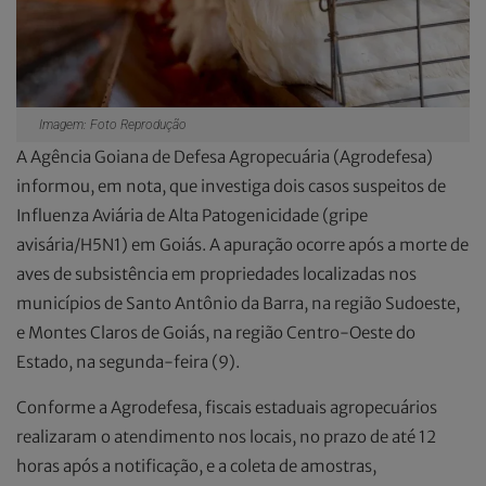
Imagem: Foto Reprodução
A Agência Goiana de Defesa Agropecuária (Agrodefesa)
informou, em nota, que investiga dois casos suspeitos de
Influenza Aviária de Alta Patogenicidade (gripe
avisária/H5N1) em Goiás. A apuração ocorre após a morte de
aves de subsistência em propriedades localizadas nos
municípios de Santo Antônio da Barra, na região Sudoeste,
e Montes Claros de Goiás, na região Centro-Oeste do
Estado, na segunda-feira (9).
Conforme a Agrodefesa, fiscais estaduais agropecuários
realizaram o atendimento nos locais, no prazo de até 12
horas após a notificação, e a coleta de amostras,