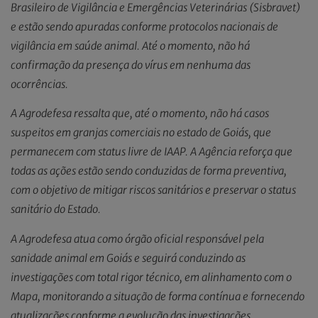
Brasileiro de Vigilância e Emergências Veterinárias (Sisbravet)
e estão sendo apuradas conforme protocolos nacionais de
vigilância em saúde animal. Até o momento, não há
confirmação da presença do vírus em nenhuma das
ocorrências.
A Agrodefesa ressalta que, até o momento, não há casos
suspeitos em granjas comerciais no estado de Goiás, que
permanecem com status livre de IAAP. A Agência reforça que
todas as ações estão sendo conduzidas de forma preventiva,
com o objetivo de mitigar riscos sanitários e preservar o status
sanitário do Estado.
A Agrodefesa atua como órgão oficial responsável pela
sanidade animal em Goiás e seguirá conduzindo as
investigações com total rigor técnico, em alinhamento com o
Mapa, monitorando a situação de forma contínua e fornecendo
atualizações conforme a evolução das investigações.