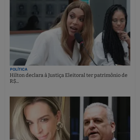
POLÍTICA
Hilton declara à Justiça Eleitoral ter patrimônio de
R$...