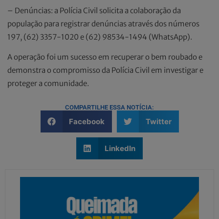
– Denúncias: a Polícia Civil solicita a colaboração da
população para registrar denúncias através dos números
197, (62) 3357-1020 e (62) 98534-1494 (WhatsApp).
A operação foi um sucesso em recuperar o bem roubado e
demonstra o compromisso da Polícia Civil em investigar e
proteger a comunidade.
COMPARTILHE ESSA NOTÍCIA:
Facebook
Twitter
LinkedIn