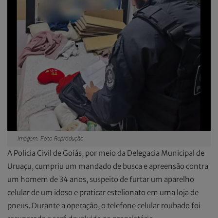
Imagem: Foto Reprodução
A Polícia Civil de Goiás, por meio da Delegacia Municipal de
Uruaçu, cumpriu um mandado de busca e apreensão contra
um homem de 34 anos, suspeito de furtar um aparelho
celular de um idoso e praticar estelionato em uma loja de
pneus. Durante a operação, o telefone celular roubado foi