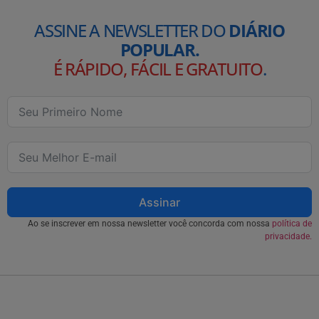
ASSINE A NEWSLETTER DO
DIÁRIO
POPULAR.
É RÁPIDO, FÁCIL E GRATUITO
.
Assinar
Ao se inscrever em nossa newsletter você concorda com nossa
política de
privacidade.