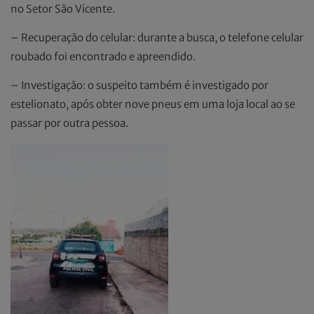
no Setor São Vicente.
– Recuperação do celular: durante a busca, o telefone celular
roubado foi encontrado e apreendido.
– Investigação: o suspeito também é investigado por
estelionato, após obter nove pneus em uma loja local ao se
passar por outra pessoa.