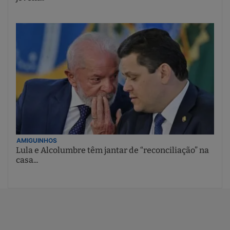
AMIGUINHOS
Lula e Alcolumbre têm jantar de “reconciliação” na
casa...