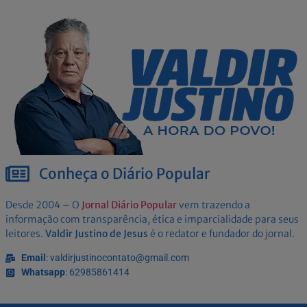
Conheça o Diário Popular
Desde 2004 – O
Jornal Diário Popular
vem trazendo a
informação com transparência, ética e imparcialidade para seus
leitores.
Valdir Justino de Jesus
é o redator e fundador do jornal.
Email
: valdirjustinocontato@gmail.com
Whatsapp
: 62985861414