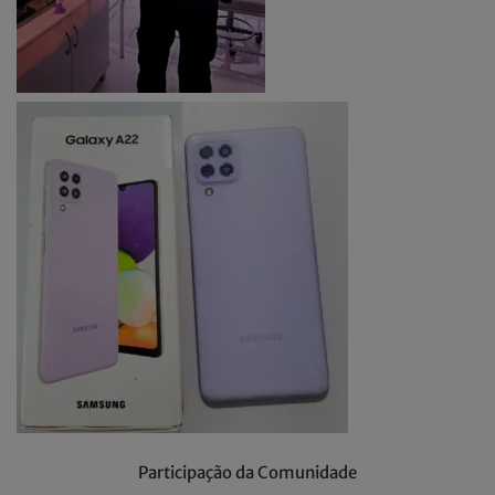
Participação da Comunidade