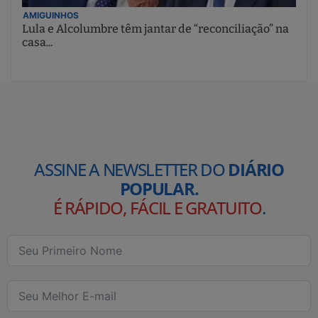
AMIGUINHOS
Lula e Alcolumbre têm jantar de “reconciliação” na
casa...
ASSINE A NEWSLETTER DO
DIÁRIO
POPULAR.
É RÁPIDO, FÁCIL E GRATUITO
.