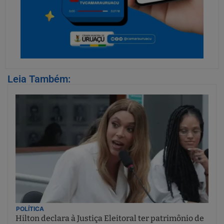
Leia Também:
POLÍTICA
Hilton declara à Justiça Eleitoral ter patrimônio de