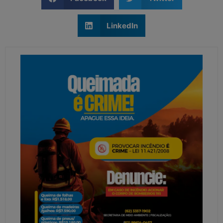
LinkedIn