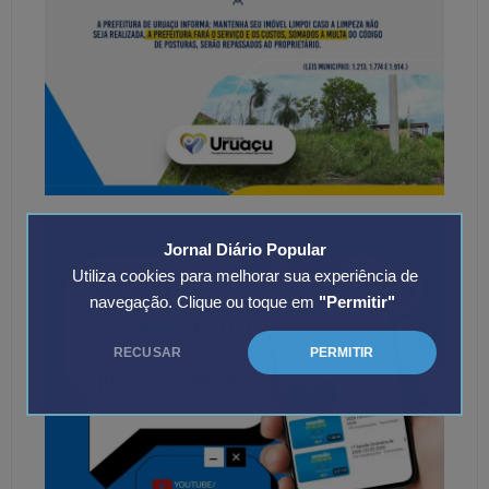
Jornal Diário Popular
Utiliza cookies para melhorar sua experiência de
navegação. Clique ou toque em
"Permitir"
RECUSAR
PERMITIR