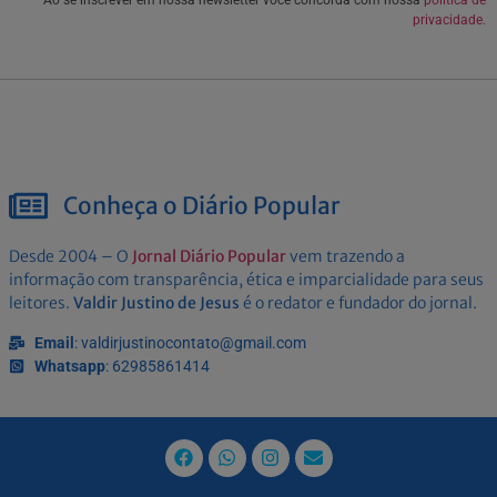
privacidade.
Conheça o Diário Popular
Desde 2004 – O
Jornal Diário Popular
vem trazendo a
informação com transparência, ética e imparcialidade para seus
leitores.
Valdir Justino de Jesus
é o redator e fundador do jornal.
Email
: valdirjustinocontato@gmail.com
Whatsapp
: 62985861414