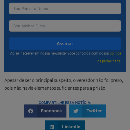
Assinar
Ao se inscrever em nossa newsletter você concorda com nossa
política
de privacidade.
Apesar de ser o principal suspeito, o vereador não foi preso,
pois não havia elementos suficientes para a prisão.
COMPARTILHE ESSA NOTÍCIA:
Facebook
Twitter
LinkedIn