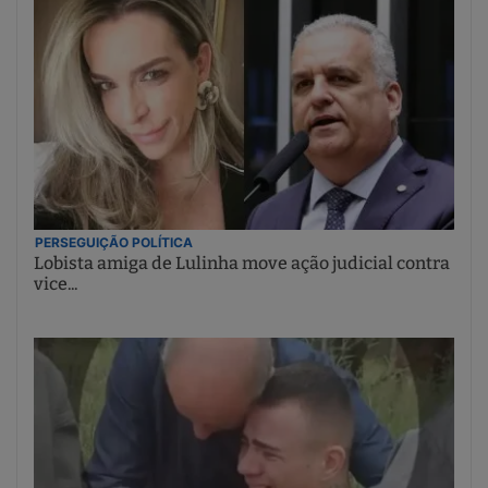
PERSEGUIÇÃO POLÍTICA
Lobista amiga de Lulinha move ação judicial contra
vice...