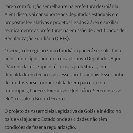
cargo com função semelhante na Prefeitura de Goiânia.
Além disso, vai dar suporte aos deputados estaduais em
propostas legislativas e projetos ligados à área e auxiliar
tecnicamente às prefeituras na emissão de Certificados de
Regularização Fundiária (CRFs).
O serviço de regularização fundiária poderá ser solicitado
pelos municípios por meio do aplicativo Deputados Aqui.
“Vamos dar esse apoio técnico às prefeituras, com
dificuldade em ter acesso a esses profissionais. Esse sonho
de muitos vai se tornar realidade em parceria com
municípios, Poderes Executivo e Judiciário. Seremos esse
elo”, ressaltou Bruno Peixoto.
O projeto da Assembleia Legislativa de Goiás é inédito no
país e vai ajudar o Estado onde as cidades não têm
condições de fazer a regularização.