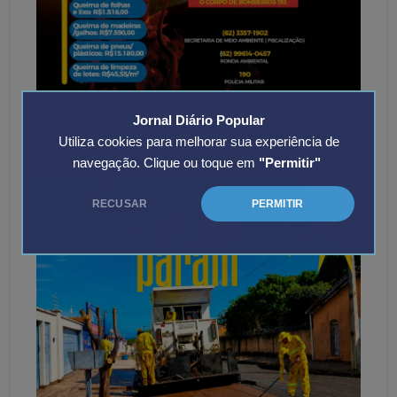
Jornal Diário Popular
Utiliza cookies para melhorar sua experiência de
navegação. Clique ou toque em
"Permitir"
RECUSAR
PERMITIR