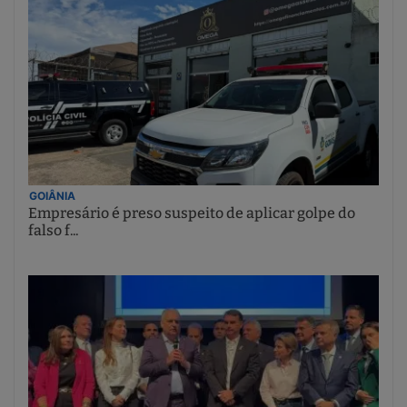
GOIÂNIA
Empresário é preso suspeito de aplicar golpe do
falso f...