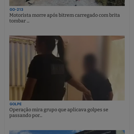
GO-213
Motorista morre após bitrem carregado com brita
tombar ...
GOLPE
Operação mira grupo que aplicava golpes se
passando por...