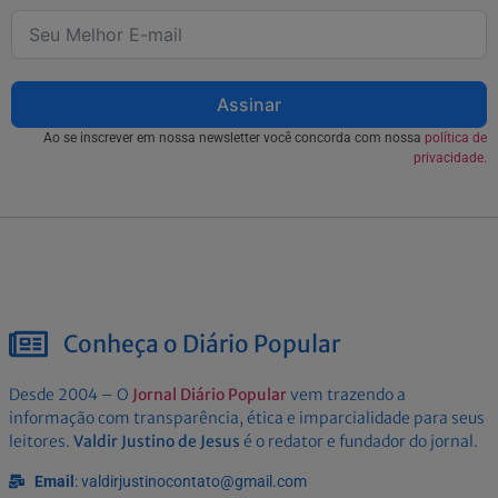
Assinar
Ao se inscrever em nossa newsletter você concorda com nossa
política de
privacidade.
Conheça o Diário Popular
Desde 2004 – O
Jornal Diário Popular
vem trazendo a
informação com transparência, ética e imparcialidade para seus
leitores.
Valdir Justino de Jesus
é o redator e fundador do jornal.
Email
: valdirjustinocontato@gmail.com