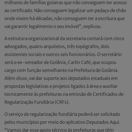
milhares de famílias goianas que não conseguem ter acesso
ao certificado. Não conseguem legalizar um pedaço de chão
onde vivem há décadas, não conseguem ter a escritura que
vai garantir legalmente o seu imóvel”, explicou.
A estrutura organizacional da secretaria contará com cinco
advogados, quatro arquitetos, três topógrafos, dois
assistentes sociais e outros seis funcionários. O secretário
será o ex-vereador de Goiânia, Carlin Café, que ocupou
cargo com função semelhante na Prefeitura de Goiânia.
Além disso, vai dar suporte aos deputados estaduais em
propostas legislativas e projetos ligados à área e auxiliar
tecnicamente às prefeituras na emissão de Certificados de
Regularização Fundiária (CRFs).
O serviço de regularização fundiária poderá ser solicitado
pelos municípios por meio do aplicativo Deputados Aqui.
“Vamos dar esse apoio técnico às prefeituras que têm