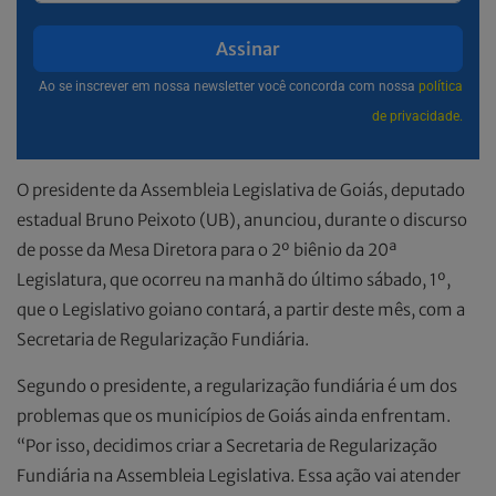
Assinar
Ao se inscrever em nossa newsletter você concorda com nossa
política
de privacidade.
O presidente da Assembleia Legislativa de Goiás, deputado
estadual Bruno Peixoto (UB), anunciou, durante o discurso
de posse da Mesa Diretora para o 2º biênio da 20ª
Legislatura, que ocorreu na manhã do último sábado, 1º,
que o Legislativo goiano contará, a partir deste mês, com a
Secretaria de Regularização Fundiária.
Segundo o presidente, a regularização fundiária é um dos
problemas que os municípios de Goiás ainda enfrentam.
“Por isso, decidimos criar a Secretaria de Regularização
Fundiária na Assembleia Legislativa. Essa ação vai atender