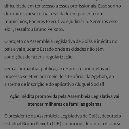
dificuldade em ter acesso a esses profissionais. Esse sonho
de muitos vai se tornar realidade em parceria com
municípios, Poderes Executivo e Judiciário. Seremos esse
elo”, ressaltou Bruno Peixoto.
O projeto da Assembleia Legislativa de Goiás é inédito no
país e vai ajudar o Estado onde as cidades não têm
condições de fazer a regularização.
vem acompanhar publicação de atos relacionados ao
processo seletivo por meio do site oficial da Agehab, do
sistema de inscrição e do aplicativo Aluguel Social!
Ação inédita promovida pela Assembleia Legislativa vai
atender milhares de famílias goianas
O presidente da Assembleia Legislativa de Goiás, deputado
estadual Bruno Peixoto (UB), anunciou, durante o discurso