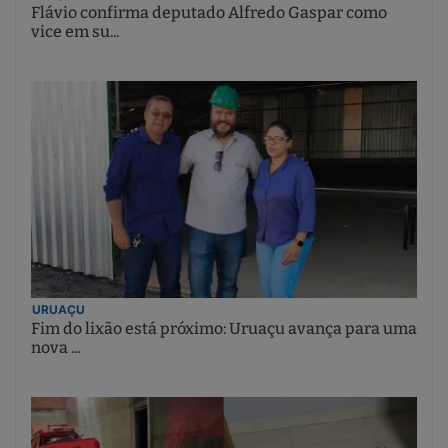
Flávio confirma deputado Alfredo Gaspar como
vice em su...
URUAÇU
Fim do lixão está próximo: Uruaçu avança para uma
nova ...