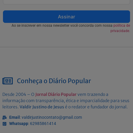
Assinar
Ao se inscrever em nossa newsletter você concorda com nossa
política de
privacidade.
Conheça o Diário Popular
Desde 2004 – O
Jornal Diário Popular
vem trazendo a
informação com transparência, ética e imparcialidade para seus
leitores.
Valdir Justino de Jesus
é o redator e fundador do jornal.
Email
: valdirjustinocontato@gmail.com
Whatsapp
: 62985861414