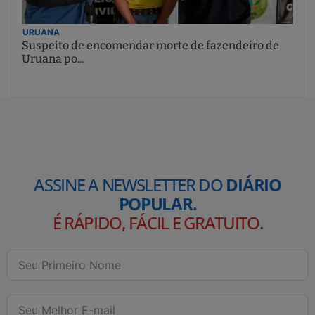
URUANA
Suspeito de encomendar morte de fazendeiro de
Uruana po...
ASSINE A NEWSLETTER DO
DIÁRIO
POPULAR.
É RÁPIDO, FÁCIL E GRATUITO
.