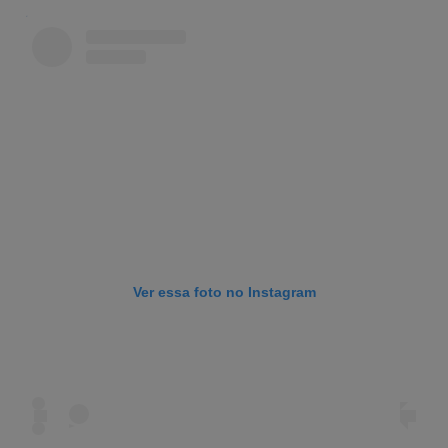
Ver essa foto no Instagram