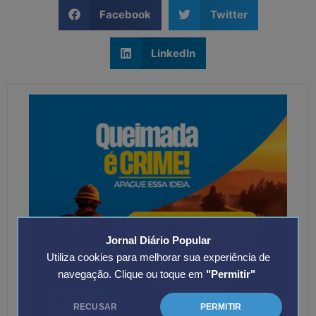
Facebook
Twitter
LinkedIn
Jornal Diário Popular
Utiliza cookies para melhorar sua experiência de
navegação. Clique ou toque em
"Permitir"
RECUSAR
PERMITIR