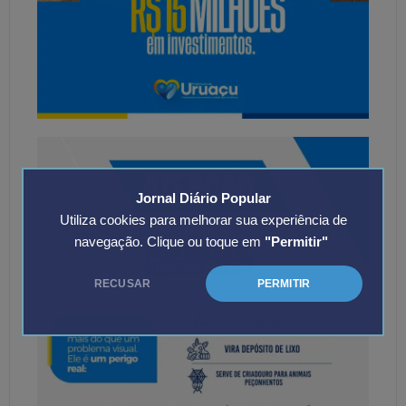
Jornal Diário Popular
Utiliza cookies para melhorar sua experiência de
navegação. Clique ou toque em
"Permitir"
RECUSAR
PERMITIR