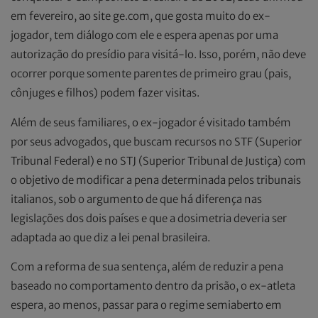
em fevereiro, ao site ge.com, que gosta muito do ex-
jogador, tem diálogo com ele e espera apenas por uma
autorização do presídio para visitá-lo. Isso, porém, não deve
ocorrer porque somente parentes de primeiro grau (pais,
cônjuges e filhos) podem fazer visitas.
Além de seus familiares, o ex-jogador é visitado também
por seus advogados, que buscam recursos no STF (Superior
Tribunal Federal) e no STJ (Superior Tribunal de Justiça) com
o objetivo de modificar a pena determinada pelos tribunais
italianos, sob o argumento de que há diferença nas
legislações dos dois países e que a dosimetria deveria ser
adaptada ao que diz a lei penal brasileira.
Com a reforma de sua sentença, além de reduzir a pena
baseado no comportamento dentro da prisão, o ex-atleta
espera, ao menos, passar para o regime semiaberto em