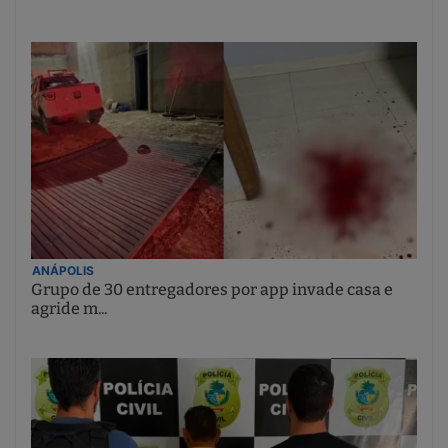
ANÁPOLIS
Grupo de 30 entregadores por app invade casa e
agride m...