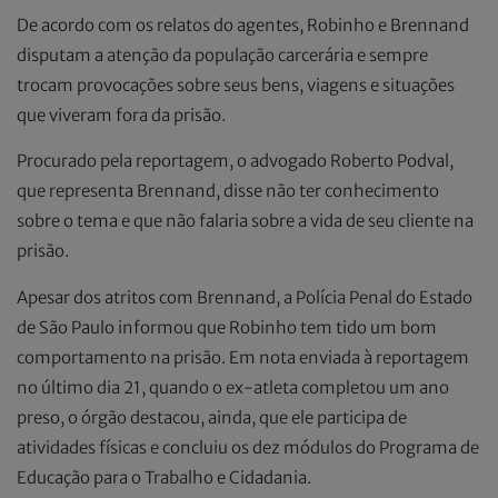
De acordo com os relatos do agentes, Robinho e Brennand
disputam a atenção da população carcerária e sempre
trocam provocações sobre seus bens, viagens e situações
que viveram fora da prisão.
Procurado pela reportagem, o advogado Roberto Podval,
que representa Brennand, disse não ter conhecimento
sobre o tema e que não falaria sobre a vida de seu cliente na
prisão.
Apesar dos atritos com Brennand, a Polícia Penal do Estado
de São Paulo informou que Robinho tem tido um bom
comportamento na prisão. Em nota enviada à reportagem
no último dia 21, quando o ex-atleta completou um ano
preso, o órgão destacou, ainda, que ele participa de
atividades físicas e concluiu os dez módulos do Programa de
Educação para o Trabalho e Cidadania.