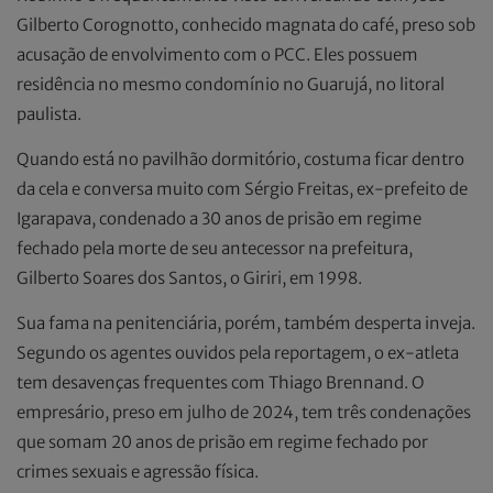
Gilberto Corognotto, conhecido magnata do café, preso sob
acusação de envolvimento com o PCC. Eles possuem
residência no mesmo condomínio no Guarujá, no litoral
paulista.
Quando está no pavilhão dormitório, costuma ficar dentro
da cela e conversa muito com Sérgio Freitas, ex-prefeito de
Igarapava, condenado a 30 anos de prisão em regime
fechado pela morte de seu antecessor na prefeitura,
Gilberto Soares dos Santos, o Giriri, em 1998.
Sua fama na penitenciária, porém, também desperta inveja.
Segundo os agentes ouvidos pela reportagem, o ex-atleta
tem desavenças frequentes com Thiago Brennand. O
empresário, preso em julho de 2024, tem três condenações
que somam 20 anos de prisão em regime fechado por
crimes sexuais e agressão física.