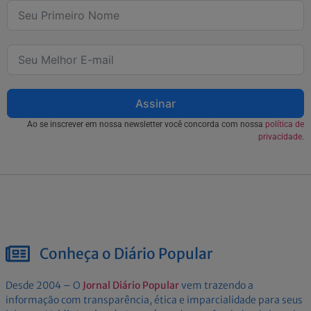
Assinar
Ao se inscrever em nossa newsletter você concorda com nossa
política de
privacidade.
Conheça o Diário Popular
Desde 2004 – O
Jornal Diário Popular
vem trazendo a
informação com transparência, ética e imparcialidade para seus