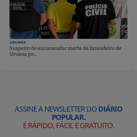
URUANA
Suspeito de encomendar morte de fazendeiro de
Uruana po...
ASSINE A NEWSLETTER DO
DIÁRIO
POPULAR.
É RÁPIDO, FÁCIL E GRATUITO
.