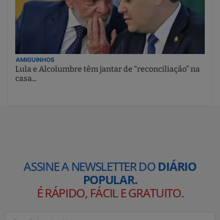
AMIGUINHOS
Lula e Alcolumbre têm jantar de “reconciliação” na
casa...
ASSINE A NEWSLETTER DO
DIÁRIO
POPULAR.
É RÁPIDO, FÁCIL E GRATUITO
.