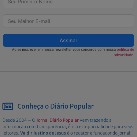
Assinar
Ao se inscrever em nossa newsletter você concorda com nossa
política de
privacidade.
Conheça o Diário Popular
Desde 2004 – O
Jornal Diário Popular
vem trazendo a
informação com transparência, ética e imparcialidade para seus
leitores.
Valdir Justino de Jesus
é o redator e fundador do jornal.