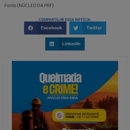
Fonte (NÚCLEO DA PRF)
COMPARTILHE ESSA NOTÍCIA:
Facebook
Twitter
LinkedIn