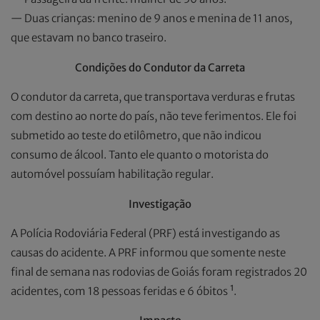
— Duas crianças: menino de 9 anos e menina de 11 anos,
que estavam no banco traseiro.
Condições do Condutor da Carreta
O condutor da carreta, que transportava verduras e frutas
com destino ao norte do país, não teve ferimentos. Ele foi
submetido ao teste do etilômetro, que não indicou
consumo de álcool. Tanto ele quanto o motorista do
automóvel possuíam habilitação regular.
Investigação
A Polícia Rodoviária Federal (PRF) está investigando as
causas do acidente. A PRF informou que somente neste
final de semana nas rodovias de Goiás foram registrados 20
acidentes, com 18 pessoas feridas e 6 óbitos ¹.