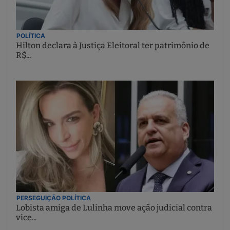
POLÍTICA
Hilton declara à Justiça Eleitoral ter patrimônio de
R$...
PERSEGUIÇÃO POLÍTICA
Lobista amiga de Lulinha move ação judicial contra
vice...