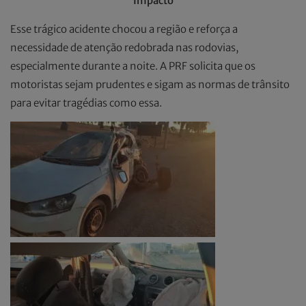
Impacto
Esse trágico acidente chocou a região e reforça a
necessidade de atenção redobrada nas rodovias,
especialmente durante a noite. A PRF solicita que os
motoristas sejam prudentes e sigam as normas de trânsito
para evitar tragédias como essa.