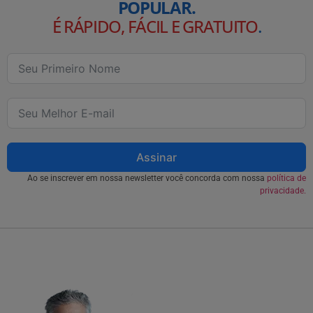
POPULAR.
É RÁPIDO, FÁCIL E GRATUITO
.
Assinar
Ao se inscrever em nossa newsletter você concorda com nossa
política de
privacidade.