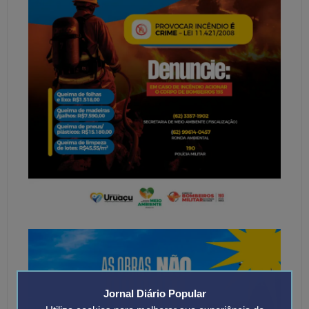
Jornal Diário Popular