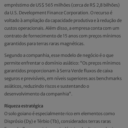
empréstimo de US$ 565 milhões (cerca de R$ 2,8 bilhões)
da U.S. Development Finance Corporation. O recurso é
voltado à ampliação da capacidade produtiva e à redução de
custos operacionais. Além disso, a empresa conta com um
contrato de fornecimento de 15 anos com preços mínimos
garantidos para terras raras magnéticas.
Segundo a companhia, esse modelo de negócio é o que
permite enfrentar o domínio asiático: “Os preços mínimos
garantidos proporcionam à Serra Verde fluxos de caixa
seguros e previsíveis, em níveis superiores aos benchmarks
asiáticos, reduzindo riscos e sustentando o
desenvolvimento da companhia”.
Riqueza estratégica
O solo goiano é especialmente rico em elementos como
Disprósio (Dy) e Térbio (Tb), considerados terras raras