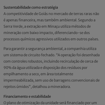
Sustentabilidade como estratégia
A competitividade de Goiás no mercado de terras raras não
é apenas financeira, mas também ambiental. Segundo a
Serra Verde, a extração em Minaçu utiliza métodos de
mineração com baixo impacto, diferenciando-se dos
processos químicos agressivos utilizados em outros países.
Para garantir a segurança ambiental, a companhia utiliza
um sistema de circuito fechado. “A operação foi desenhada
com controles robustos, incluindo recirculação de cerca de
90% da água utilizada e disposição dos resíduos por
empilhamento a seco, em área totalmente
impermeabilizada, sem uso de barragens convencionais de
rejeitos úmidos”, detalhou a mineradora.
Financiamento e estabilidade
O plano de otimização da unidade será financiado por um