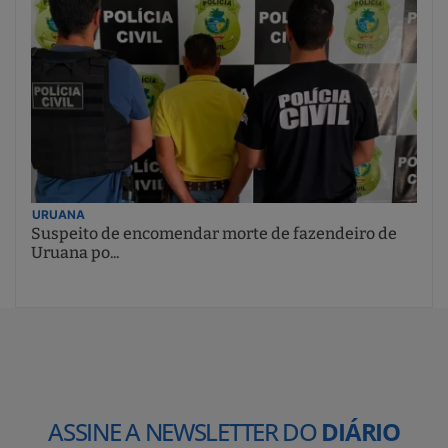
URUANA
Suspeito de encomendar morte de fazendeiro de
Uruana po...
ASSINE A NEWSLETTER DO
DIÁRIO