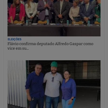
ELEIÇÕES
Flávio confirma deputado Alfredo Gaspar como
vice em su...