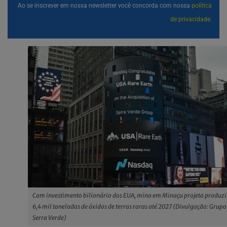
Ao se inscrever em nossa newsletter você concorda com nossa
política
de privacidade.
Com investimento bilionário dos EUA, mina em Minaçu projeta produzi
6,4 mil toneladas de óxidos de terras raras até 2027 (Divulgação: Grupo
Serra Verde)