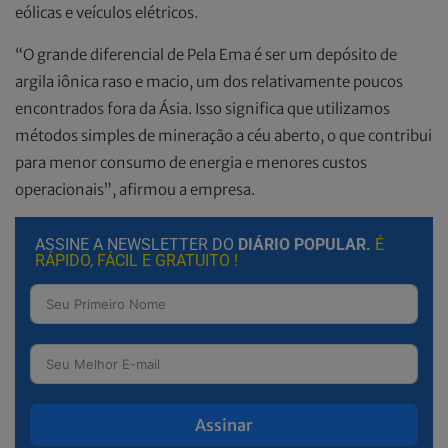
eólicas e veículos elétricos.
“O grande diferencial de Pela Ema é ser um depósito de
argila iônica raso e macio, um dos relativamente poucos
encontrados fora da Ásia. Isso significa que utilizamos
métodos simples de mineração a céu aberto, o que contribui
para menor consumo de energia e menores custos
operacionais”, afirmou a empresa.
ASSINE A NEWSLETTER DO
DIÁRIO POPULAR.
É
RÁPIDO, FÁCIL E GRATUITO !
Assinar