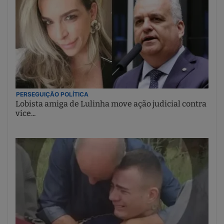
PERSEGUIÇÃO POLÍTICA
Lobista amiga de Lulinha move ação judicial contra
vice...