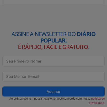
ASSINE A NEWSLETTER DO
DIÁRIO
POPULAR.
É RÁPIDO, FÁCIL E GRATUITO
.
Assinar
Ao se inscrever em nossa newsletter você concorda com nossa
política de
privacidade.