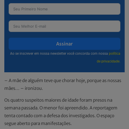
Assinar
Ao se inscrever em nossa newsletter você concorda com nossa
política
de privacidade.
– A mãe de alguém teve que chorar hoje, porque as nossas
mães… – ironizou.
Os quatro suspeitos maiores de idade foram presos na
semana passada. O menor foi apreendido. A reportagem
tenta contado com a defesa dos investigados. O espaço
segue aberto para manifestações.