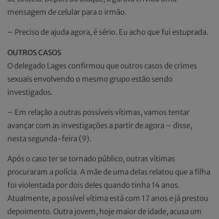
mensagem de celular para o irmão.
– Preciso de ajuda agora, é sério. Eu acho que fui estuprada.
OUTROS CASOS
O delegado Lages confirmou que outros casos de crimes
sexuais envolvendo o mesmo grupo estão sendo
investigados.
– Em relação a outras possíveis vítimas, vamos tentar
avançar com as investigações a partir de agora – disse,
nesta segunda-feira (9).
Após o caso ter se tornado público, outras vítimas
procuraram a polícia. A mãe de uma delas relatou que a filha
foi violentada por dois deles quando tinha 14 anos.
Atualmente, a possível vítima está com 17 anos e já prestou
depoimento. Outra jovem, hoje maior de idade, acusa um