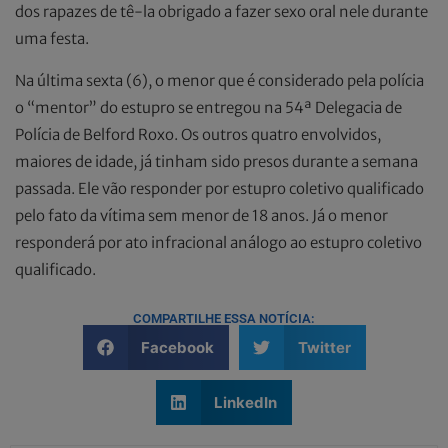
dos rapazes de tê-la obrigado a fazer sexo oral nele durante
uma festa.
Na última sexta (6), o menor que é considerado pela polícia
o “mentor” do estupro se entregou na 54ª Delegacia de
Polícia de Belford Roxo. Os outros quatro envolvidos,
maiores de idade, já tinham sido presos durante a semana
passada. Ele vão responder por estupro coletivo qualificado
pelo fato da vítima sem menor de 18 anos. Já o menor
responderá por ato infracional análogo ao estupro coletivo
qualificado.
COMPARTILHE ESSA NOTÍCIA:
Facebook
Twitter
LinkedIn