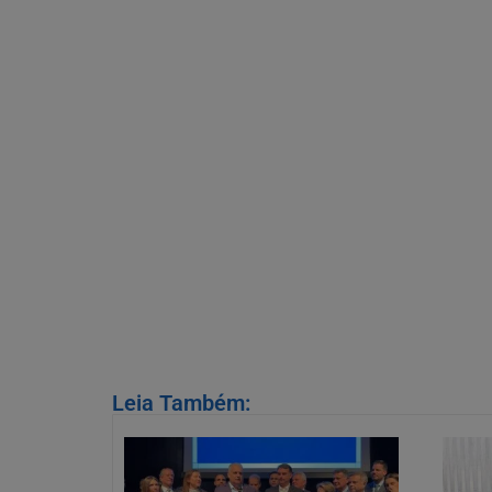
Leia Também: