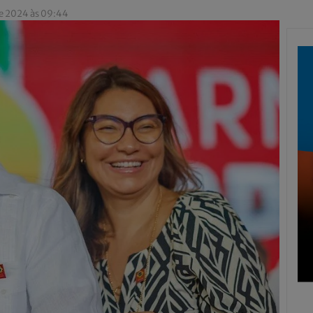
e 2024 às 09:44