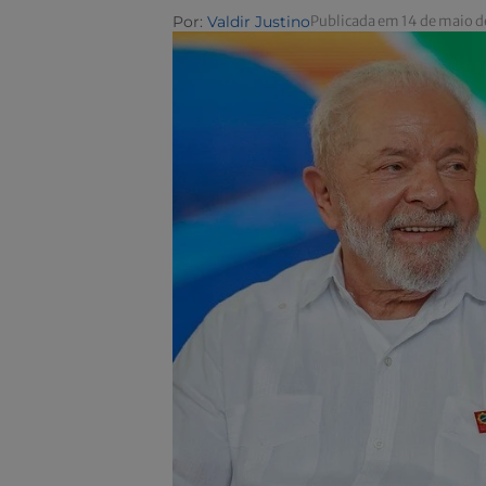
Por:
Valdir Justino
Publicada em 14 de maio d