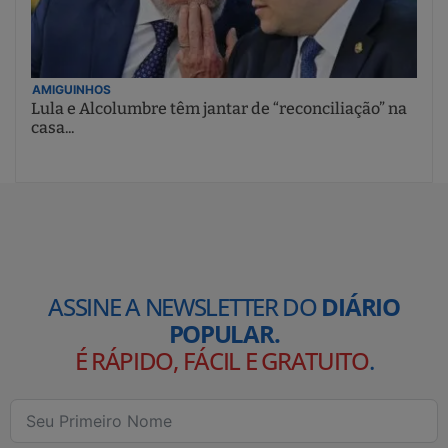
AMIGUINHOS
Lula e Alcolumbre têm jantar de “reconciliação” na
casa...
ASSINE A NEWSLETTER DO
DIÁRIO
POPULAR.
É RÁPIDO, FÁCIL E GRATUITO
.