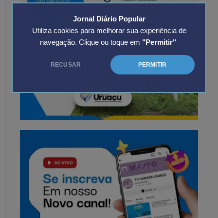
Jornal Diário Popular
Utiliza cookies para melhorar sua experiência de
navegação. Clique ou toque em
"Permitir"
RECUSAR
PERMITIR