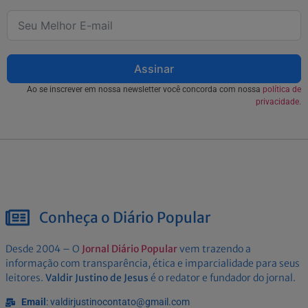
Assinar
Ao se inscrever em nossa newsletter você concorda com nossa
política de
privacidade.
Conheça o Diário Popular
Desde 2004 – O
Jornal Diário Popular
vem trazendo a
informação com transparência, ética e imparcialidade para seus
leitores.
Valdir Justino de Jesus
é o redator e fundador do jornal.
Email
: valdirjustinocontato@gmail.com