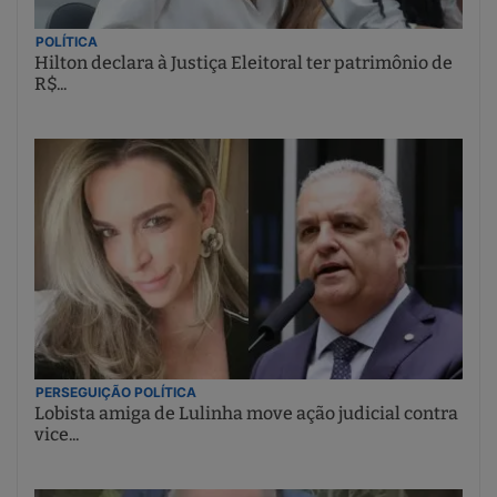
POLÍTICA
Hilton declara à Justiça Eleitoral ter patrimônio de
R$...
PERSEGUIÇÃO POLÍTICA
Lobista amiga de Lulinha move ação judicial contra
vice...