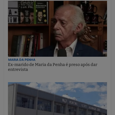
MARIA DA PENHA
Ex-marido de Maria da Penha é preso após dar
entrevista