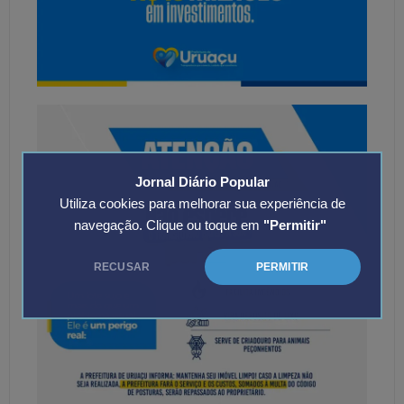
Jornal Diário Popular
Utiliza cookies para melhorar sua experiência de
navegação. Clique ou toque em
"Permitir"
RECUSAR
PERMITIR