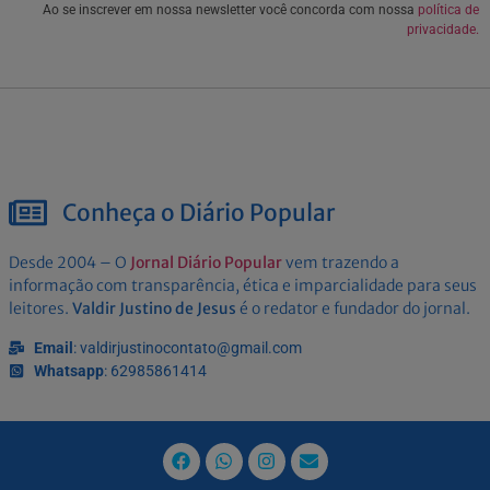
Ao se inscrever em nossa newsletter você concorda com nossa
política de
privacidade.
Conheça o Diário Popular
Desde 2004 – O
Jornal Diário Popular
vem trazendo a
informação com transparência, ética e imparcialidade para seus
leitores.
Valdir Justino de Jesus
é o redator e fundador do jornal.
Email
: valdirjustinocontato@gmail.com
Whatsapp
: 62985861414