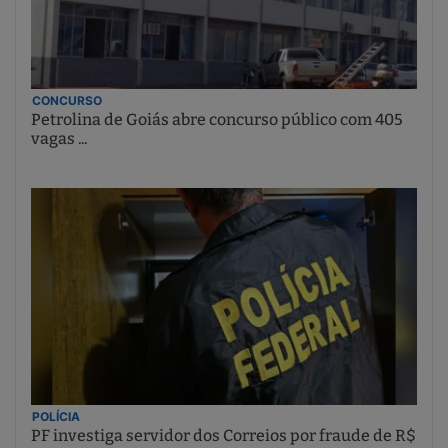
CONCURSO
Petrolina de Goiás abre concurso público com 405
vagas ...
POLÍCIA
PF investiga servidor dos Correios por fraude de R$