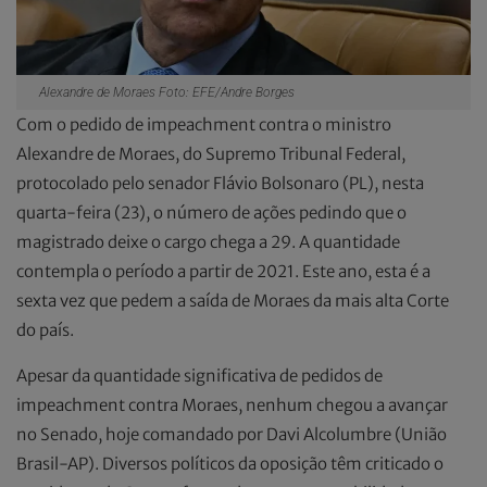
Alexandre de Moraes Foto: EFE/Andre Borges
Com o pedido de impeachment contra o ministro
Alexandre de Moraes, do Supremo Tribunal Federal,
protocolado pelo senador Flávio Bolsonaro (PL), nesta
quarta-feira (23), o número de ações pedindo que o
magistrado deixe o cargo chega a 29. A quantidade
contempla o período a partir de 2021. Este ano, esta é a
sexta vez que pedem a saída de Moraes da mais alta Corte
do país.
Apesar da quantidade significativa de pedidos de
impeachment contra Moraes, nenhum chegou a avançar
no Senado, hoje comandado por Davi Alcolumbre (União
Brasil-AP). Diversos políticos da oposição têm criticado o