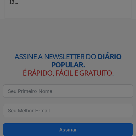
13 ...
ASSINE A NEWSLETTER DO
DIÁRIO
POPULAR.
É RÁPIDO, FÁCIL E GRATUITO
.
Assinar