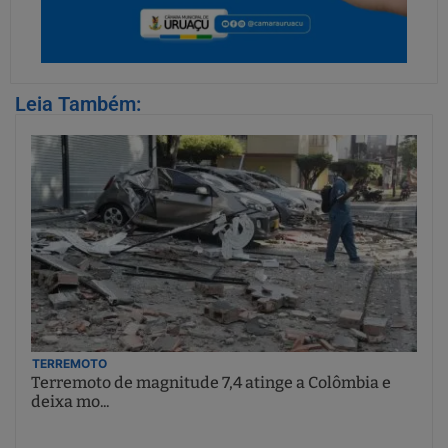
Leia Também:
TERREMOTO
Terremoto de magnitude 7,4 atinge a Colômbia e
deixa mo...