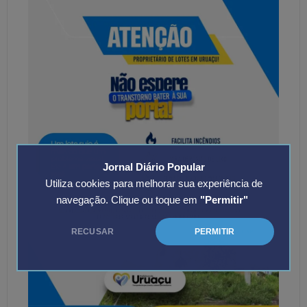
Jornal Diário Popular
Utiliza cookies para melhorar sua experiência de
navegação. Clique ou toque em
"Permitir"
RECUSAR
PERMITIR