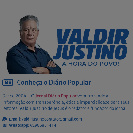
Conheça o Diário Popular
Desde 2004 – O
Jornal Diário Popular
vem trazendo a
informação com transparência, ética e imparcialidade para seus
leitores.
Valdir Justino de Jesus
é o redator e fundador do jornal.
Email
: valdirjustinocontato@gmail.com
Whatsapp
: 62985861414