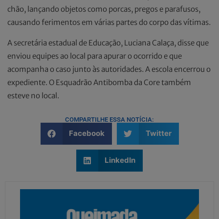
chão, lançando objetos como porcas, pregos e parafusos,
causando ferimentos em várias partes do corpo das vítimas.
A secretária estadual de Educação, Luciana Calaça, disse que
enviou equipes ao local para apurar o ocorrido e que
acompanha o caso junto às autoridades. A escola encerrou o
expediente. O Esquadrão Antibomba da Core também
esteve no local.
COMPARTILHE ESSA NOTÍCIA:
Facebook
Twitter
LinkedIn