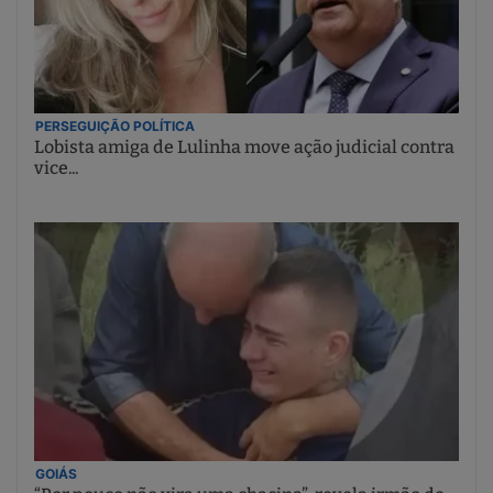
PERSEGUIÇÃO POLÍTICA
Lobista amiga de Lulinha move ação judicial contra
vice...
GOIÁS