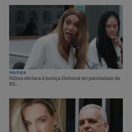
POLÍTICA
Hilton declara à Justiça Eleitoral ter patrimônio de
R$...