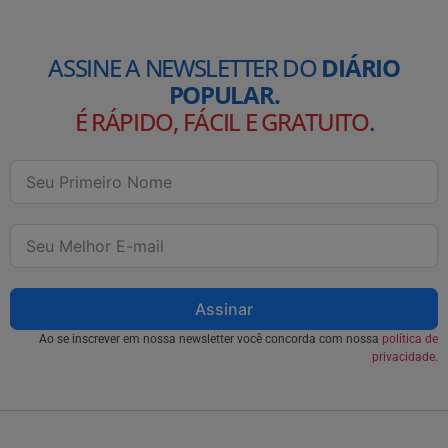
ASSINE A NEWSLETTER DO
DIÁRIO
POPULAR.
É RÁPIDO, FÁCIL E GRATUITO
.
Assinar
Ao se inscrever em nossa newsletter você concorda com nossa
política de
privacidade.