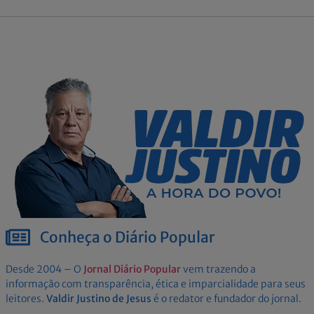
Conheça o Diário Popular
Desde 2004 – O
Jornal Diário Popular
vem trazendo a
informação com transparência, ética e imparcialidade para seus
leitores.
Valdir Justino de Jesus
é o redator e fundador do jornal.