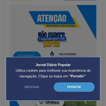
Jornal Diário Popular
Utiliza cookies para melhorar sua experiência de
navegação. Clique ou toque em
"Permitir"
RECUSAR
PERMITIR