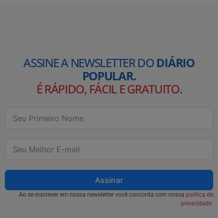
ASSINE A NEWSLETTER DO
DIÁRIO
POPULAR.
É RÁPIDO, FÁCIL E GRATUITO
.
Assinar
Ao se inscrever em nossa newsletter você concorda com nossa
política de
privacidade.